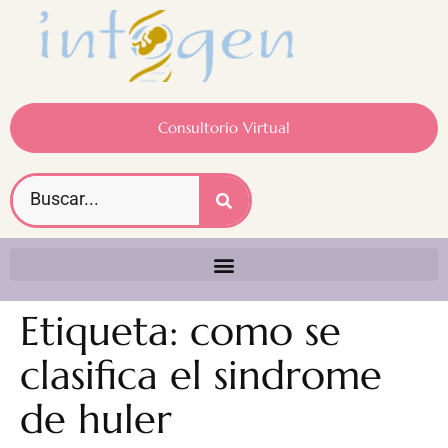
Consultorio Virtual
Etiqueta:
como se
clasifica el sindrome
de huler