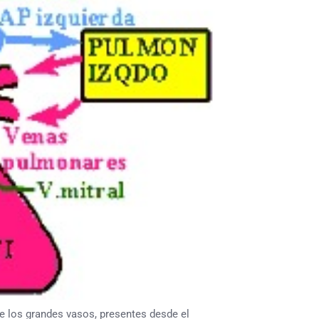
e los grandes vasos, presentes desde el