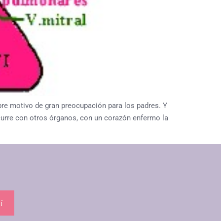
 motivo de gran preocupación para los padres. Y
ocurre con otros órganos, con un corazón enfermo la
í