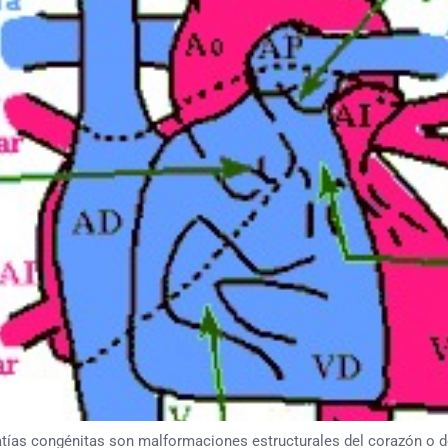
atías congénitas son malformaciones estructurales del corazón o d