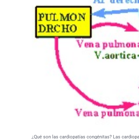
¿Qué son las cardiopatías congénitas? Las cardiop