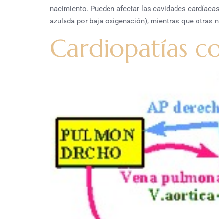
nacimiento. Pueden afectar las cavidades cardíacas,
azulada por baja oxigenación), mientras que otras n
Cardiopatías c