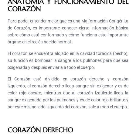
ANATOMÍA Y FUNCIONAMIENTO DEL
CORAZÓN
Para poder entender mejor que es una Malformación Congénita
de Corazón, es importante conocer cierta información básica
sobre cómo está conformado y cómo funciona este importante
órgano en el recién nacido normal.
El corazón se encuentra alojado en la cavidad torácica (pecho),
su función es bombear la sangre a los pulmones para que sea
oxigenada y después enviarla a todo el cuerpo.
El Corazón está dividido en corazón derecho y corazón
izquierdo, al corazón derecho llega sangre sin oxigenar y es de
color rojo oscuro, mientras que al corazón izquierdo llega la
sangre oxigenada por los pulmones y es de color rojo brillante y
por este mismo lado izquierdo del corazón, sale a todo el cuerpo.
CORAZÓN DERECHO