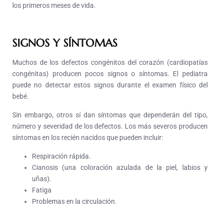
los primeros meses de vida.
SIGNOS Y SÍNTOMAS
Muchos de los defectos congénitos del corazón (cardiopatías
congénitas) producen pocos signos o síntomas. El pediatra
puede no detectar estos signos durante el examen físico del
bebé.
Sin embargo, otros sí dan síntomas que dependerán del tipo,
número y severidad de los defectos. Los más severos producen
síntomas en los recién nacidos que pueden incluir:
Respiración rápida.
Cianosis (una coloración azulada de la piel, labios y
uñas).
Fatiga
Problemas en la circulación.