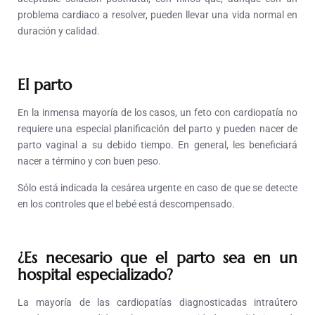
problema cardiaco a resolver, pueden llevar una vida normal en
duración y calidad.
El parto
En la inmensa mayoría de los casos, un feto con cardiopatía no
requiere una especial planificación del parto y pueden nacer de
parto vaginal a su debido tiempo. En general, les beneficiará
nacer a término y con buen peso.
Sólo está indicada la cesárea urgente en caso de que se detecte
en los controles que el bebé está descompensado.
¿Es necesario que el parto sea en un
hospital especializado?
La mayoría de las cardiopatías diagnosticadas intraútero