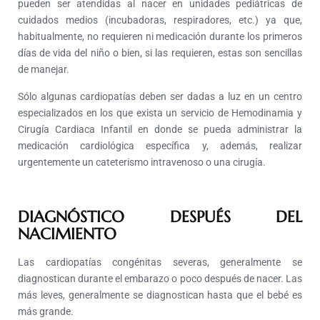
pueden ser atendidas al nacer en unidades pediátricas de
cuidados medios (incubadoras, respiradores, etc.) ya que,
habitualmente, no requieren ni medicación durante los primeros
días de vida del niño o bien, si las requieren, estas son sencillas
de manejar.
Sólo algunas cardiopatías deben ser dadas a luz en un centro
especializados en los que exista un servicio de Hemodinamia y
Cirugía Cardiaca Infantil en donde se pueda administrar la
medicación cardiológica específica y, además, realizar
urgentemente un cateterismo intravenoso o una cirugía.
DIAGNÓSTICO DESPUÉS DEL
NACIMIENTO
L
as cardiopatías congénitas severas, generalmente se
diagnostican durante el embarazo o poco después de nacer. Las
más leves, generalmente se diagnostican hasta que el bebé es
más grande.