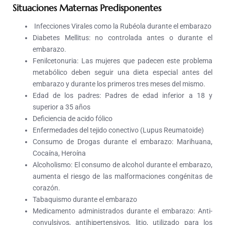
Situaciones Maternas Predisponentes
Infecciones Virales como la Rubéola durante el embarazo
Diabetes Mellitus:
no controlada antes o durante el
embarazo.
Fenilcetonuria
: Las mujeres que padecen este problema
metabólico deben seguir una dieta especial antes del
embarazo y durante los primeros tres meses del mismo.
Edad de los padres:
Padres de edad inferior a 18 y
superior a 35 años
Deficiencia de acido fólico
Enfermedades del tejido conectivo (Lupus Reumatoide)
Consumo de Drogas
durante el embarazo: Marihuana,
Cocaína, Heroína
Alcoholismo:
El consumo de alcohol durante el embarazo,
aumenta el riesgo de las malformaciones congénitas de
corazón.
Tabaquismo
durante el embarazo
Medicamento administrados durante el embarazo:
Anti-
convulsivos, antihipertensivos, litio, utilizado para los