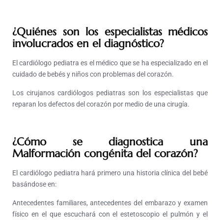
¿Quiénes son los especialistas médicos
involucrados en el diagnóstico?
El cardiólogo pediatra es el médico que se ha especializado en el
cuidado de bebés y niños con problemas del corazón.
Los cirujanos cardiólogos pediatras son los especialistas que
reparan los defectos del corazón por medio de una cirugía.
¿Cómo se diagnostica una
Malformación congénita del corazón?
El cardiólogo pediatra hará primero una
historia clínica
del bebé
basándose en:
Antecedentes familiares, antecedentes del embarazo y examen
físico en el que escuchará con el estetoscopio el pulmón y el