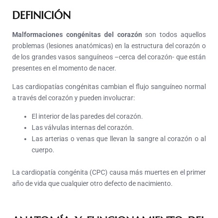
DEFINICIÓN
Malformaciones congénitas del corazón
son todos aquellos
problemas (lesiones anatómicas) en la estructura del corazón o
de los grandes vasos sanguíneos –cerca del corazón- que están
presentes en el momento de nacer.
Las cardiopatías congénitas cambian el flujo sanguíneo normal
a través del corazón y pueden involucrar:
El interior de las paredes del corazón.
Las válvulas internas del corazón.
Las arterias o venas que llevan la sangre al corazón o al
cuerpo.
La cardiopatía congénita (CPC) causa más muertes en el primer
año de vida que cualquier otro defecto de nacimiento.