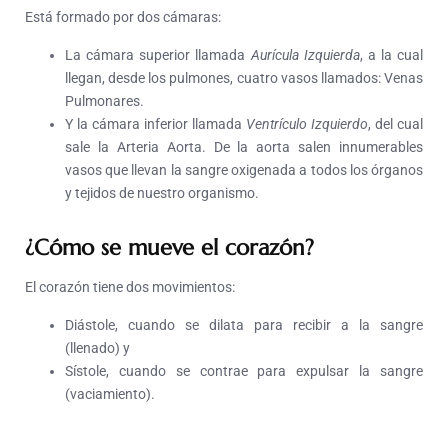
Está formado por dos cámaras:
La cámara superior llamada
Aurícula Izquierda
, a la cual
llegan, desde los pulmones, cuatro vasos llamados: Venas
Pulmonares.
Y la cámara inferior llamada
Ventrículo Izquierdo
, del cual
sale la Arteria Aorta. De la aorta salen innumerables
vasos que llevan la sangre oxigenada a todos los órganos
y tejidos de nuestro organismo.
¿Cómo se mueve el corazón?
El corazón tiene dos movimientos:
Diástole, cuando se dilata para recibir a la sangre
(llenado) y
Sístole, cuando se contrae para expulsar la sangre
(vaciamiento).