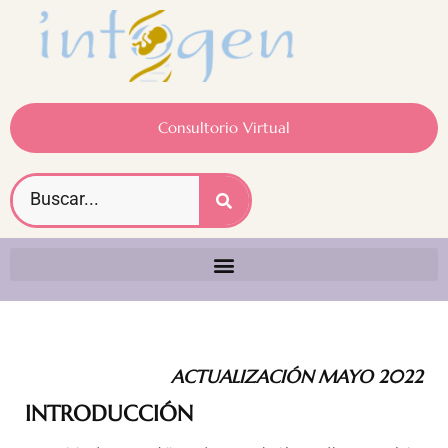
Consultorio Virtual
ACTUALIZACIÓN MAYO 2022
INTRODUCCIÓN