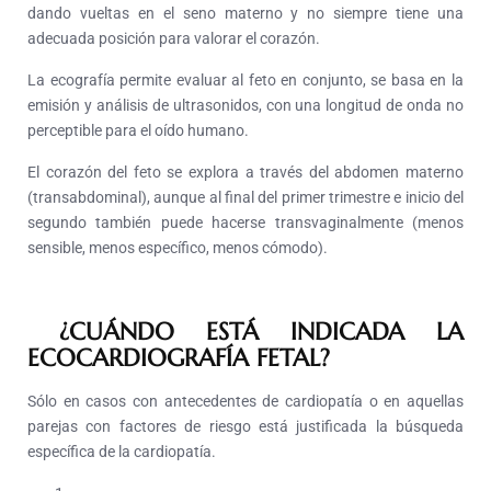
dando vueltas en el seno materno y no siempre tiene una
adecuada posición para valorar el corazón.
La ecografía permite evaluar al feto en conjunto, se basa en la
emisión y análisis de ultrasonidos, con una longitud de onda no
perceptible para el oído humano.
El corazón del feto se explora a través del abdomen materno
(transabdominal), aunque al final del primer trimestre e inicio del
segundo también puede hacerse transvaginalmente (menos
sensible, menos específico, menos cómodo).
¿CUÁNDO ESTÁ INDICADA LA
ECOCARDIOGRAFÍA FETAL?
Sólo en casos con antecedentes de cardiopatía o en aquellas
parejas con factores de riesgo está justificada la búsqueda
específica de la cardiopatía.