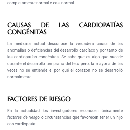
completamente normal o casi normal.
CAUSAS DE LAS CARDIOPATÍAS
CONGÉNITAS
La medicina actual desconoce la verdadera causa de las
anomalías o deficiencias del desarrollo cardíaco y por tanto de
las cardiopatías congénitas. Se sabe que es algo que sucede
durante el desarrollo temprano del feto pero, la mayoría de las
veces no se entiende el por qué el corazón no se desarrolló
normalmente.
FACTORES DE RIESGO
En la actualidad los investigadores reconocen únicamente
factores de riesgo
o circunstancias que favorecen tener un hijo
con cardiopatía: