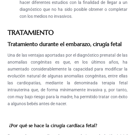
hacer diferentes estudios con la finalidad de llegar a un
diagnóstico que no ha sido posible obtener o completar
con los medios no invasivos.
TRATAMIENTO
Tratamiento durante el embarazo, cirugía fetal
Una de las ventajas aportadas por el diagnóstico prenatal de las
anomalías congénitas es que, en los últimos años, ha
aumentado considerablemente la capacidad para modificar la
evolución natural de algunas anomalías congénitas, entre ellas
las cardiopatías, mediante la denominada terapia fetal
intrauterina que, de forma
mínimamente invasiva
y, por tanto,
con muy bajo riesgo para la madre, ha permitido tratar con éxito
a algunos bebés antes de nacer.
¿Por qué se hace la cirugía cardíaca fetal?