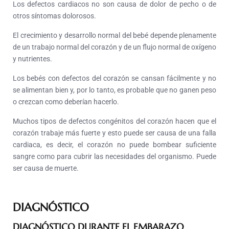
Los defectos cardiacos
no son causa de dolor de pecho
o de
otros síntomas dolorosos.
El crecimiento y desarrollo normal del bebé depende plenamente
de un trabajo normal del corazón y de un flujo normal de oxígeno
y nutrientes.
Los bebés con defectos del corazón se cansan fácilmente y no
se alimentan bien y, por lo tanto, es probable que no ganen peso
o crezcan como deberían hacerlo.
Muchos tipos de defectos congénitos del corazón hacen que el
corazón trabaje más fuerte y esto puede ser causa de una falla
cardiaca, es decir, el corazón no puede bombear suficiente
sangre como para cubrir las necesidades del organismo. Puede
ser causa de muerte.
DIAGNÓSTICO
DIAGNÓSTICO DURANTE EL EMBARAZO