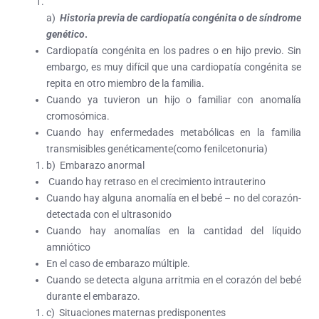
a)
Historia previa de cardiopatía congénita o de síndrome
genético
.
Cardiopatía congénita en los padres o en hijo previo. Sin
embargo, es muy difícil que una cardiopatía congénita se
repita en otro miembro de la familia.
Cuando ya tuvieron un hijo o familiar con anomalía
cromosómica.
Cuando hay enfermedades metabólicas en la familia
transmisibles genéticamente(como fenilcetonuria)
b)
Embarazo anormal
Cuando hay retraso en el crecimiento intrauterino
Cuando hay alguna anomalía en el bebé – no del corazón-
detectada con el ultrasonido
Cuando hay anomalías en la cantidad del líquido
amniótico
En el caso de embarazo múltiple.
Cuando se detecta alguna arritmia en el corazón del bebé
durante el embarazo.
c)
Situaciones maternas predisponentes