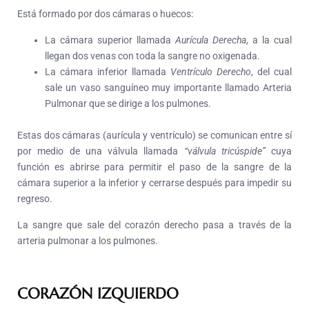
Está formado por dos cámaras o huecos:
La cámara superior llamada
Aurícula Derecha
, a la cual
llegan dos venas con toda la sangre no oxigenada.
La cámara inferior llamada
Ventrículo Derecho
, del cual
sale un vaso sanguíneo muy importante llamado Arteria
Pulmonar que se dirige a los pulmones.
Estas dos cámaras (aurícula y ventrículo) se comunican entre sí
por medio de una válvula llamada
“válvula tricúspide”
cuya
función es abrirse para permitir el paso de la sangre de la
cámara superior a la inferior y cerrarse después para impedir su
regreso.
La sangre que sale del corazón derecho pasa a través de la
arteria pulmonar a los pulmones.
CORAZÓN IZQUIERDO