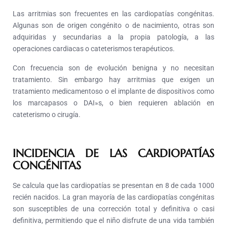
Las arritmias son frecuentes en las cardiopatías congénitas.
Algunas son de origen congénito o de nacimiento, otras son
adquiridas y secundarias a la propia patología, a las
operaciones cardiacas o cateterismos terapéuticos.
Con frecuencia son de evolución benigna y no necesitan
tratamiento. Sin embargo hay arritmias que exigen un
tratamiento medicamentoso o el implante de dispositivos como
los marcapasos o DAI»s, o bien requieren ablación en
cateterismo o cirugía.
INCIDENCIA DE LAS CARDIOPATÍAS
CONGÉNITAS
Se calcula que las cardiopatías se presentan en 8 de cada 1000
recién nacidos. La gran mayoría de las cardiopatías congénitas
son susceptibles de una corrección total y definitiva o casi
definitiva, permitiendo que el niño disfrute de una vida también