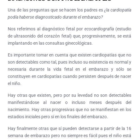
Una de las preguntas que se hacen los padres es
¿la cardiopatía
podía haberse diagnosticado durante el embarazo?
Nos referimos al diagnóstico fetal por
ecocardiografía
(estudio
de ultrasonido del corazón fetal) que, progresivamente, se está
implantando en las consultas ginecológicas.
Es importante tomar en cuenta que existen
cardiopatías que no
son detectables como tal, pues incluso su existencia es normal y
necesaria durante la vida fetal en el embarazo y sólo se
constituyen en cardiopatías cuando persisten después de nacer
el niño.
Hay otras que existen, pero por su levedad no son detectables
manifestándose al nacer o incluso meses después del
nacimiento. Hay otras progresivas que no se manifiestan en los
estadios iniciales pero sí en los finales del embarazo.
Hay finalmente otras que sí pueden detectarse a partir de la 16
semana de embarazo pero no siempre es fácil pues el niño está