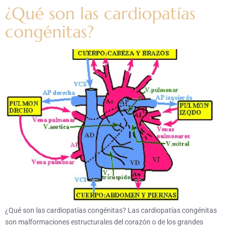
¿Qué son las cardiopatías
congénitas?
¿Qué son las cardiopatías congénitas? Las cardiopatías congénitas
son malformaciones estructurales del corazón o de los grandes