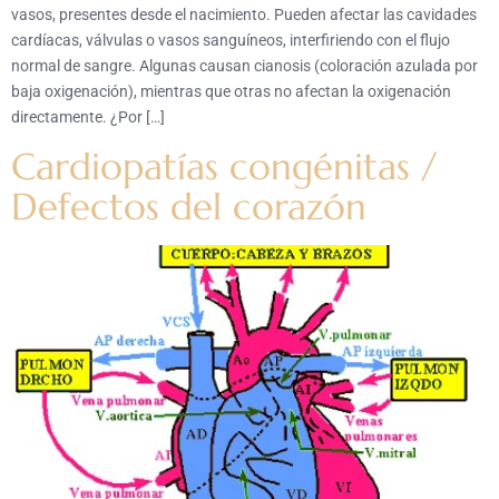
vasos, presentes desde el nacimiento. Pueden afectar las cavidades
cardíacas, válvulas o vasos sanguíneos, interfiriendo con el flujo
normal de sangre. Algunas causan cianosis (coloración azulada por
baja oxigenación), mientras que otras no afectan la oxigenación
directamente. ¿Por […]
Cardiopatías congénitas /
Defectos del corazón