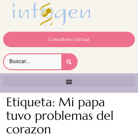
Consultorio Virtual
Etiqueta:
Mi papa
tuvo problemas del
corazon