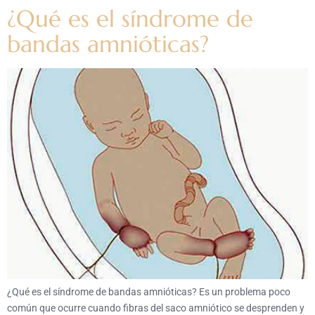
¿Qué es el síndrome de
bandas amnióticas?
¿Qué es el síndrome de bandas amnióticas? Es un problema poco
común que ocurre cuando fibras del saco amniótico se desprenden y