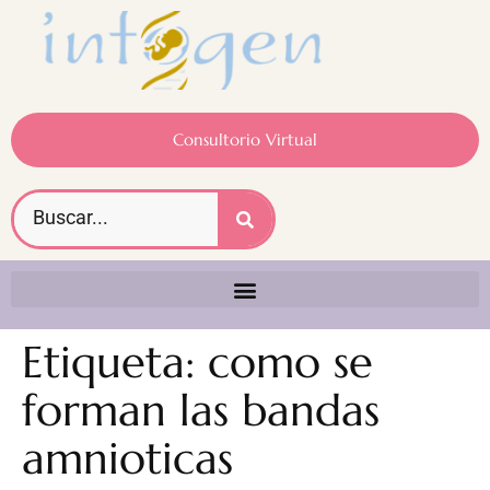
Consultorio Virtual
Etiqueta:
como se
forman las bandas
amnioticas