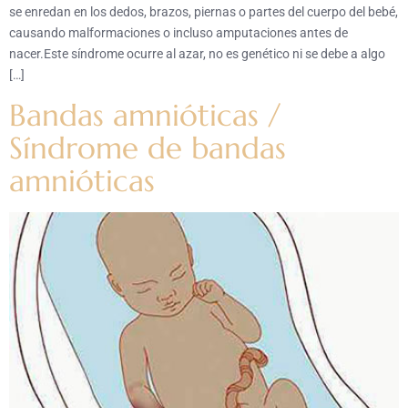
se enredan en los dedos, brazos, piernas o partes del cuerpo del bebé,
causando malformaciones o incluso amputaciones antes de
nacer.Este síndrome ocurre al azar, no es genético ni se debe a algo
[…]
Bandas amnióticas /
Síndrome de bandas
amnióticas