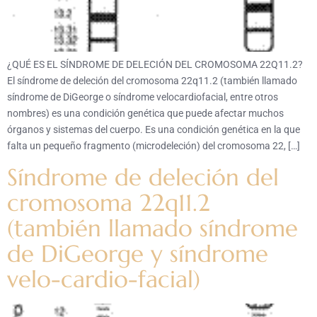
¿QUÉ ES EL SÍNDROME DE DELECIÓN DEL CROMOSOMA 22Q11.2?
El síndrome de deleción del cromosoma 22q11.2 (también llamado
síndrome de DiGeorge o síndrome velocardiofacial, entre otros
nombres) es una condición genética que puede afectar muchos
órganos y sistemas del cuerpo. Es una condición genética en la que
falta un pequeño fragmento (microdeleción) del cromosoma 22, […]
Síndrome de deleción del
cromosoma 22q11.2
(también llamado síndrome
de DiGeorge y síndrome
velo-cardio-facial)