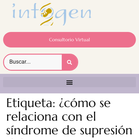
Consultorio Virtual
Etiqueta:
¿cómo se
relaciona con el
síndrome de supresión