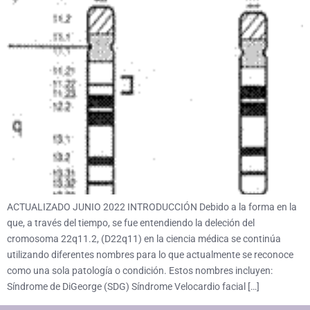
ACTUALIZADO JUNIO 2022 INTRODUCCIÓN Debido a la forma en la
que, a través del tiempo, se fue entendiendo la deleción del
cromosoma 22q11.2, (D22q11) en la ciencia médica se continúa
utilizando diferentes nombres para lo que actualmente se reconoce
como una sola patología o condición. Estos nombres incluyen:
Síndrome de DiGeorge (SDG) Síndrome Velocardio facial […]