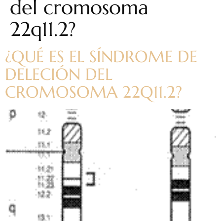
del cromosoma
22q11.2?
¿QUÉ ES EL SÍNDROME DE
DELECIÓN DEL
CROMOSOMA 22Q11.2?