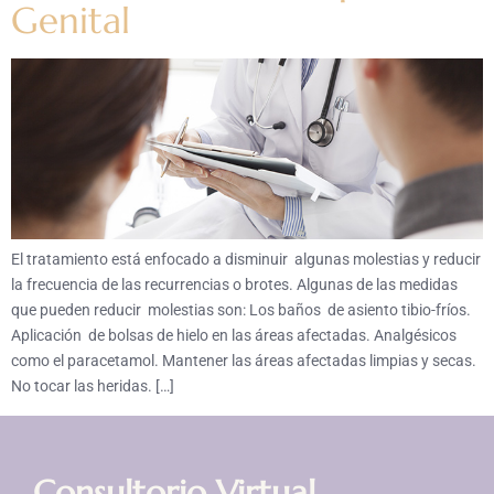
Genital
El tratamiento está enfocado a disminuir algunas molestias y reducir
la frecuencia de las recurrencias o brotes. Algunas de las medidas
que pueden reducir molestias son: Los baños de asiento tibio-fríos.
Aplicación de bolsas de hielo en las áreas afectadas. Analgésicos
como el paracetamol. Mantener las áreas afectadas limpias y secas.
No tocar las heridas. […]
Consultorio Virtual