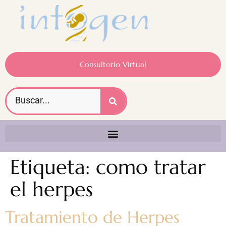
Consultorio Virtual
Etiqueta:
como tratar
el herpes
Tratamiento de Herpes