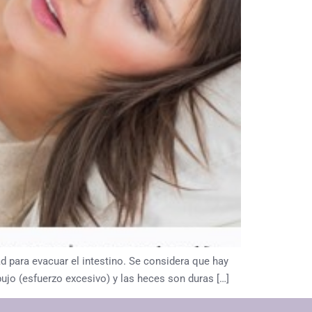
d para evacuar el intestino. Se considera que hay
jo (esfuerzo excesivo) y las heces son duras […]