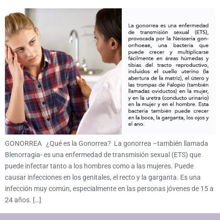
GONORREA ¿Qué es la Gonorrea? La gonorrea –también llamada
Blenorragia- es una enfermedad de transmisión sexual (ETS) que
puede infectar tanto a los hombres como a las mujeres. Puede
causar infecciones en los genitales, el recto y la garganta. Es una
infección muy común, especialmente en las personas jóvenes de 15 a
24 años. […]