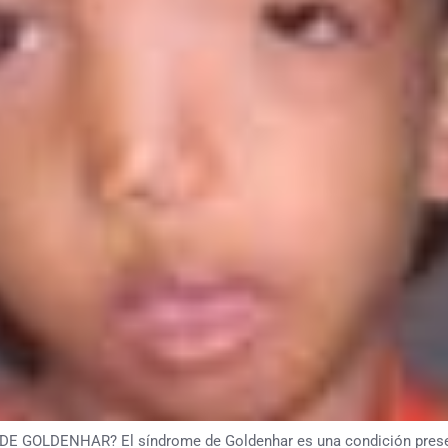
LDENHAR? El síndrome de Goldenhar es una condición presente 