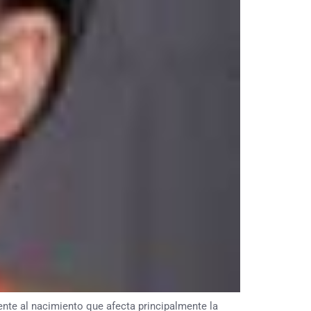
al nacimiento que afecta principalmente la