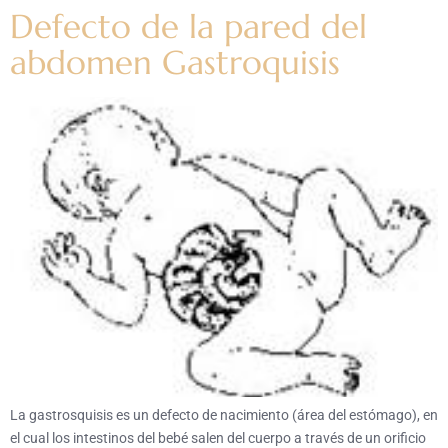
Defecto de la pared del
abdomen Gastroquisis
La gastrosquisis es un defecto de nacimiento (área del estómago), en
el cual los intestinos del bebé salen del cuerpo a través de un orificio