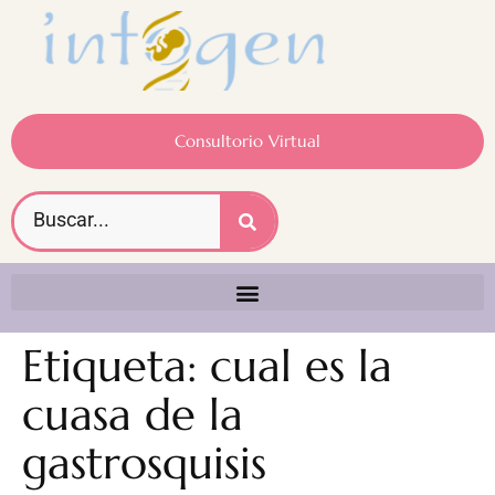
Consultorio Virtual
Etiqueta:
cual es la
cuasa de la
gastrosquisis