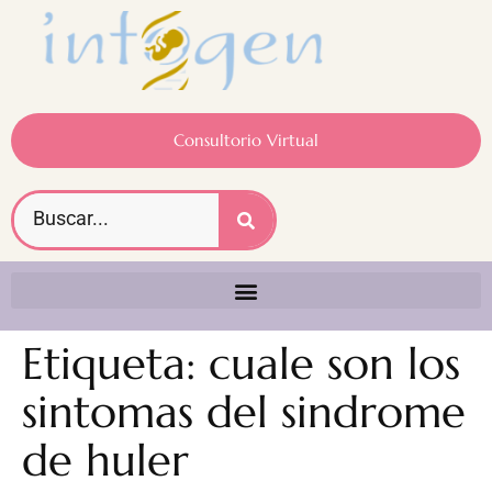
Consultorio Virtual
Etiqueta:
cuale son los
sintomas del sindrome
de huler