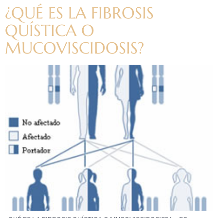
¿QUÉ ES LA FIBROSIS
QUÍSTICA O
MUCOVISCIDOSIS?