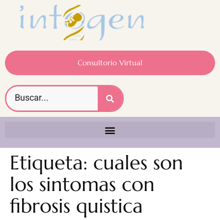
Consultorio Virtual
Etiqueta:
cuales son
los sintomas con
fibrosis quistica