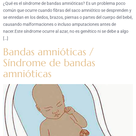
¿Qué es el síndrome de bandas amnióticas? Es un problema poco
común que ocurre cuando fibras del saco amniótico se desprenden y
se enredan en los dedos, brazos, piernas o partes del cuerpo del bebé,
causando malformaciones o incluso amputaciones antes de
nacer.Este síndrome ocurre al azar, no es genético ni se debe a algo
[…]
Bandas amnióticas /
Síndrome de bandas
amnióticas