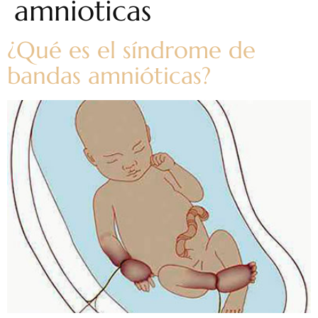
amnioticas
¿Qué es el síndrome de
bandas amnióticas?