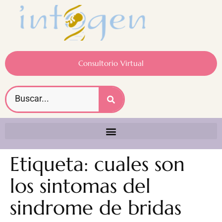
Consultorio Virtual
Etiqueta:
cuales son
los sintomas del
sindrome de bridas