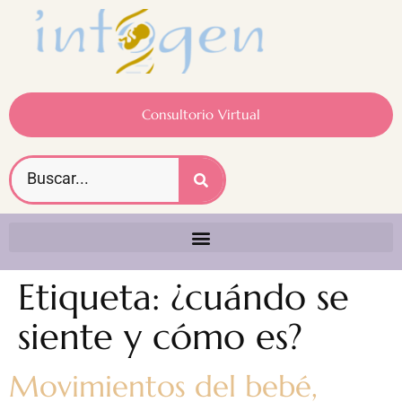
Consultorio Virtual
Etiqueta:
¿cuándo se
siente y cómo es?
Movimientos del bebé,