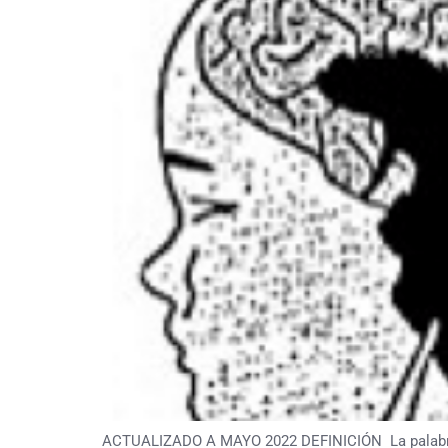
ACTUALIZADO A MAYO 2022 DEFINICIÓN La palabra ane