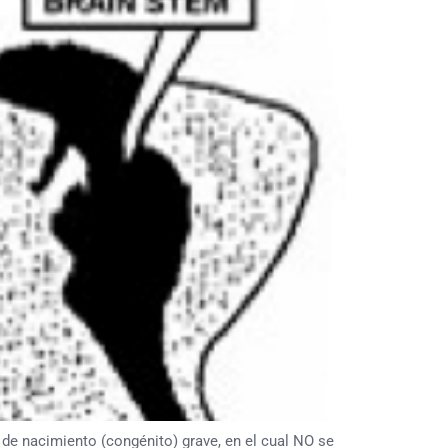
e nacimiento (congénito) grave, en el cual NO se