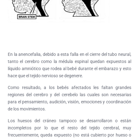
En la anencefalia, debido a esta falla en el cierre del tubo neural,
tanto el cerebro como la médula espinal quedan expuestos al
líquido amniótico que rodea al bebé durante el embarazo y esto
hace que el tejido nervioso se degenere.
Como resultado, a los bebés afectados les faltan grandes
regiones del cerebro y del cerebelo las cuales son necesarias
para el pensamiento, audición, visión, emociones y coordinación
de los movimientos.
Los huesos del cráneo tampoco se desarrollaron o están
incompletos por lo que el resto del tejido cerebral, muy
frecuentemente, queda expuesto (no está cubierto por hueso o