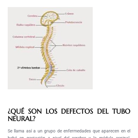
¿QUÉ SON LOS DEFECTOS DEL TUBO
NEURAL?
Se llama así a un grupo de enfermedades que aparecen en el