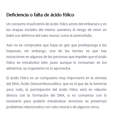
Deficiencia o falta de ácido fólico
Un consumo insuficiente de ácido fólico antes del embarazo y en
las etapas iniciales del mismo aumenta el riesgo de tener un
bebé con defectos del tubo neural, como la anencefalia.
Aún no se comprueba que haya un gen que predisponga a las
hispanas, sin embargo; una de las teorías es que hay
mutaciones en algunas de las personas que impiden que el ácido
fólico se metabolice bien, pues aunque lo consuman en los
alimentos, su organismo no lo aprovecha.
El ácido fólico es un compuesto muy importante en la síntesis
del DNA, Ácido Desoxirribonucléico, que es el que da la herencia
para todo, la participación del ácido fólico está en relación
directa con la formación del DNA, si no contamos con lo
necesario para poderlo metabolizar entonces se presentan
problemas relacionados con tubo neural o de algunos otros.