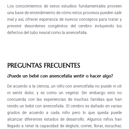
Los conocimientos de estos estudios fundamentales proveen
una base de entendimiento de cómo estos procesos pueden salir
mal y así, ofrecer esperanza de nuevos conceptos para tratar y
prevenir desordenes congénitos del cerebro incluyendo los
defectos del tubo neural como la anencefalia.
PREGUNTAS FRECUENTES
¿Puede un bebé con anencefalia sentir o hacer algo?
De acuerdo a la ciencia, un niño con anencefalia no puede ni oír
ni sentir dolor, y es como un vegetal. Sin embargo esto no
concuerda con las experiencias de muchas familias que han
tenido un bebé con anencefalia. El cerebro es dañado en varias
grados de acuerdo a cada niño pero lo que queda puede
alcanzar diferentes estados de desarrollo. Algunos niños han
llegado a tener la capacidad de deglutir, comer, llorar, escuchar,