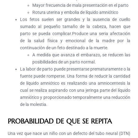
Mayor frecuencia de mala presentación en el parto
Rotura uterina y embolia de líquido amniótico
Los fetos suelen ser grandes y la ausencia de cuello
sumado al pequeño tamaño de la cabeza, hacen que
parto se pueda complicar.Produce una seria afectación
de la salud física y emocional de la madre por la
continuación de un feto destinado a la muerte.
A medida que avanza el embarazo, se reducen las
posibilidades de un parto normal.
La labor de parto puede presentarse prematuramente o la
fuente puede romperse. Una forma de reducir la cantidad
de líquido amniótico es realizando una amniocentesis la
cual se realiza aspirando con una jeringa parte del líquido
amniótico y proporcionado temporalmente una reducción
de la molestia.
PROBABILIDAD DE QUE SE REPITA
Una vez que nace un niño con un defecto del tubo neural (DTN)