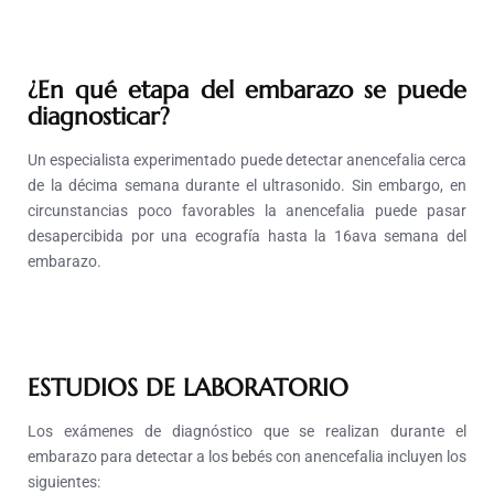
¿En qué etapa del embarazo se puede
diagnosticar?
Un especialista experimentado puede detectar anencefalia cerca
de la décima semana durante el ultrasonido. Sin embargo, en
circunstancias poco favorables la anencefalia puede pasar
desapercibida por una ecografía hasta la 16ava semana del
embarazo.
ESTUDIOS DE LABORATORIO
Los exámenes de diagnóstico que se realizan durante el
embarazo para detectar a los bebés con anencefalia incluyen los
siguientes: