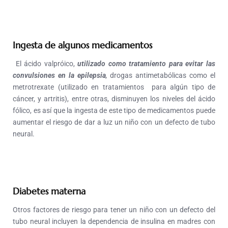
Ingesta de algunos medicamentos
El ácido valpróico,
utilizado como tratamiento
para evitar las
convulsiones en la epilepsia
,
drogas antimetabólicas como el
metrotrexate (utilizado en tratamientos para algún tipo de
cáncer, y artritis), entre otras, disminuyen los niveles del ácido
fólico, es así que la ingesta de este tipo de medicamentos puede
aumentar el riesgo de dar a luz un niño con un defecto de tubo
neural.
Diabetes materna
Otros factores de riesgo para tener un niño con un defecto del
tubo neural incluyen la dependencia de insulina en madres con