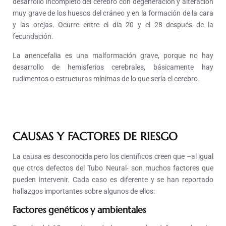
desarrollo incompleto del cerebro con degeneración y alteración
muy grave de los huesos del cráneo y en la formación de la cara
y las orejas. Ocurre entre el día 20 y el 28 después de la
fecundación.
La anencefalia es una malformación grave, porque no hay
desarrollo de hemisferios cerebrales, básicamente hay
rudimentos o estructuras mínimas de lo que sería el cerebro.
CAUSAS Y FACTORES DE RIESGO
La causa es desconocida pero los científicos creen que –al igual
que otros defectos del Tubo Neural- son muchos factores que
pueden intervenir. Cada caso es diferente y se han reportado
hallazgos importantes sobre algunos de ellos:
Factores genéticos y ambientales