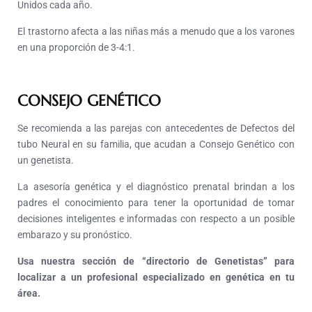
Unidos cada año.
El trastorno afecta a las niñas más a menudo que a los varones
en una proporción de 3-4:1.
CONSEJO GENÉTICO
Se recomienda a las parejas con antecedentes de Defectos del
tubo Neural en su familia, que acudan a Consejo Genético con
un genetista.
La asesoría genética y el diagnóstico prenatal brindan a los
padres el conocimiento para tener la oportunidad de tomar
decisiones inteligentes e informadas con respecto a un posible
embarazo y su pronóstico.
Usa nuestra sección de “directorio de Genetistas” para
localizar a un profesional especializado en genética en tu
área.