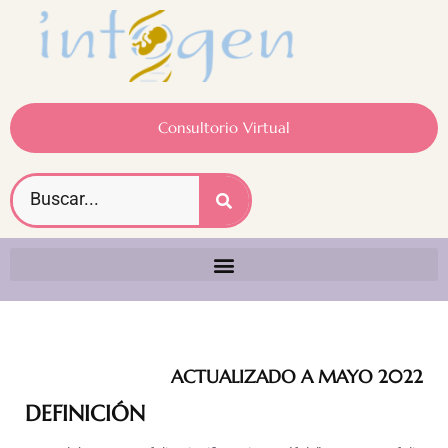
Consultorio Virtual
ACTUALIZADO A MAYO 2022
DEFINICIÓN