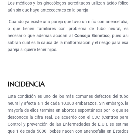
Los médicos y los ginecólogos acreditados utilizan ácido fólico
aún sin que haya antecedentes en la pareja.
Cuando ya existe una pareja que tuvo un niño con anencefalia,
o que tienen familiares con problema de tubo neural, es
necesario que además acudan al
Consejo Genético
, pues así
sabrán cuál es la causa de la malformación y el riesgo para esa
pareja si quiere tener hijos.
INCIDENCIA
Esta condición es uno de los más comunes defectos del tubo
neural y afecta a 1 de cada 10,000 embarazos. Sin embargo, la
mayoría de ellos termina en abortos espontáneos por lo que se
desconoce la cifra real. De acuerdo con el CDC (Centros para
Control y prevención de las Enfermedades de E.U.), se estima
que 1 de cada 5000 bebés nacen con anencefalia en Estados