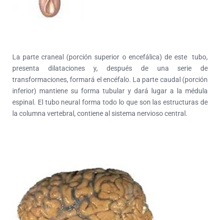
La parte craneal (porción superior o encefálica) de este tubo,
presenta dilataciones y, después de una serie de
transformaciones, formará el encéfalo. La parte caudal (porción
inferior) mantiene su forma tubular y dará lugar a la médula
espinal. El tubo neural forma todo lo que son las estructuras de
la columna vertebral, contiene al sistema nervioso central.