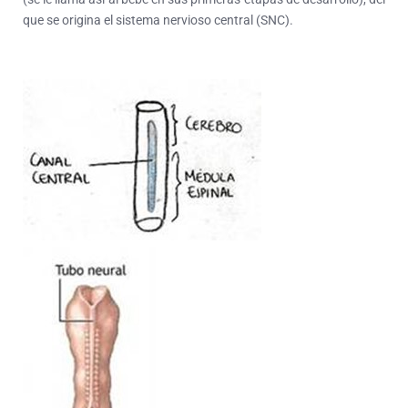
que se origina el sistema nervioso central (SNC).