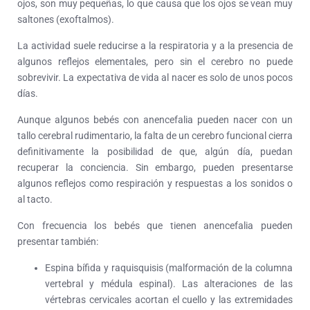
ojos, son muy pequeñas, lo que causa que los ojos se vean muy
saltones (exoftalmos).
La actividad suele reducirse a la respiratoria y a la presencia de
algunos reflejos elementales, pero sin el cerebro no puede
sobrevivir. La expectativa de vida al nacer es solo de unos pocos
días.
Aunque algunos bebés con anencefalia pueden nacer con un
tallo cerebral rudimentario, la falta de un cerebro funcional cierra
definitivamente la posibilidad de que, algún día, puedan
recuperar la conciencia. Sin embargo, pueden presentarse
algunos reflejos como respiración y respuestas a los sonidos o
al tacto.
Con frecuencia los bebés que tienen anencefalia pueden
presentar también:
Espina bífida y raquisquisis (malformación de la columna
vertebral y médula espinal). Las alteraciones de las
vértebras cervicales acortan el cuello y las extremidades