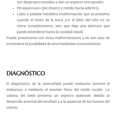
son desproporcionadas y dan un aspecto antropoideo.
Pie equinovaro (pie chueco y metido hacia adentro).
Labio y paladar hendidos (malformación que se presenta
cuando el techo de la boca y/o el labio del niño no se
cierra completamente, sino que deja una abertura que
puede extenderse hasta la cavidad nasal).
Puede presentarse con otras malformaciones y en ese caso se
incrementa la posibilidad de anormalidades cromosómicas.
DIAGNÓSTICO
El diagnóstico de la anencefalia puede realizarse durante el
embarazo o mediante el examen físico del recién nacido. La
cabeza del bebé presenta un aspecto aplanado debido al
desarrollo anormal del encéfalo y a la ausencia de los huesos del
cráneo.