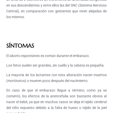
en sus descendientes y entre ellos las del SNC (Sistema Nervioso
Central), en comparación con gestantes que viven alejadas de
los mismos.
SÍNTOMAS
El aborto espontáneo es común durante el embarazo.
Los fetos suelen ser grandes, sin cuello y la cabeza es pequeña.
La mayoría de los lactantes con esta alteración nacen muertos
(mortinatos) o mueren poco después del nacimiento.
En caso de que el embarazo llegue a término, como ya se
comentó, los efectos de la anencefalia son bastante obvios al
nacer el bebé, ya que en muchos casos se deja el tejido cerebral
del niño expuesto debido a la falta de hueso o tejido de la piel