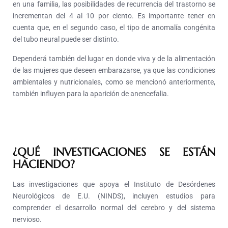
en una familia, las posibilidades de recurrencia del trastorno se
incrementan del 4 al 10 por ciento. Es importante tener en
cuenta que, en el segundo caso, el tipo de anomalía congénita
del tubo neural puede ser distinto.
Dependerá también del lugar en donde viva y de la alimentación
de las mujeres que deseen embarazarse, ya que las condiciones
ambientales y nutricionales, como se mencionó anteriormente,
también influyen para la aparición de anencefalia.
¿QUÉ INVESTIGACIONES SE ESTÁN
HACIENDO?
Las investigaciones que apoya el Instituto de Desórdenes
Neurológicos de E.U. (NINDS), incluyen estudios para
comprender el desarrollo normal del cerebro y del sistema
nervioso.