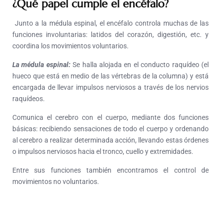
¿Qué papel cumple el encéfalo?
Junto a la médula espinal, el encéfalo controla muchas de las
funciones involuntarias: latidos del corazón, digestión, etc. y
coordina los movimientos voluntarios.
La médula espinal:
Se halla alojada en el conducto raquídeo (el
hueco que está en medio de las vértebras de la columna) y está
encargada de llevar impulsos nerviosos a través de los nervios
raquídeos.
Comunica el cerebro con el cuerpo, mediante dos funciones
básicas: recibiendo sensaciones de todo el cuerpo y ordenando
al cerebro a realizar determinada acción, llevando estas órdenes
o impulsos nerviosos hacia el tronco, cuello y extremidades.
Entre sus funciones también encontramos el control de
movimientos no voluntarios.