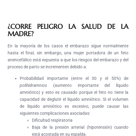
¿CORRE PELIGRO LA SALUD DE LA
MADRE?
En la mayoría de los casos el embarazo sigue normalmente
hasta el final, sin embargo, una mujer portadora de un feto
anencefálico está expuesta a que los riesgos del embarazo y del
proceso de parto se incrementen debido a:
Probabilidad importante (entre el 30 y el 50%) de
polihidramnios
(aumento importante del líquido
amniótico) y esto es causado porque el feto no tiene la
capacidad de deglutir el líquido amniótico. Si el volumen
de líquido amniótico es excesivo, puede causar las
siguientes complicaciones asociadas:
Dificultad respiratoria
Baja de la presión arterial (hipotensión) cuando
está acostada en su espalda.