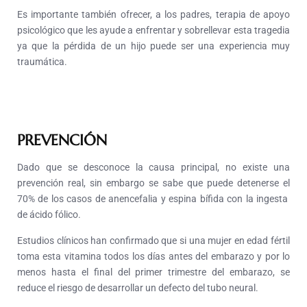
Es importante también ofrecer, a los padres, terapia de apoyo
psicológico que les ayude a enfrentar y sobrellevar esta tragedia
ya que la pérdida de un hijo puede ser una experiencia muy
traumática.
PREVENCIÓN
Dado que se desconoce la causa principal, no existe una
prevención real, sin embargo se sabe que puede detenerse el
70% de los casos de anencefalia y espina bífida con la ingesta
de ácido fólico.
Estudios clínicos han confirmado que si una mujer en edad fértil
toma esta vitamina todos los días antes del embarazo y por lo
menos hasta el final del primer trimestre del embarazo, se
reduce el riesgo de desarrollar un defecto del tubo neural.