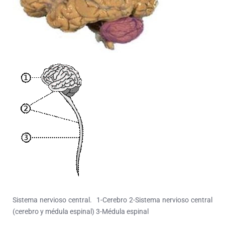
Sistema nervioso central. 1-Cerebro 2-Sistema nervioso central
(cerebro y médula espinal) 3-Médula espinal