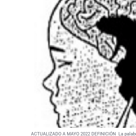
ACTUALIZADO A MAYO 2022 DEFINICIÓN La palabra ane