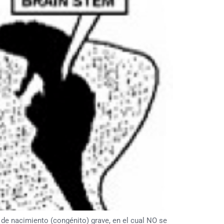
e nacimiento (congénito) grave, en el cual NO se