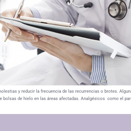
olestias y reducir la frecuencia de las recurrencias o brotes. Alg
de bolsas de hielo en las áreas afectadas. Analgésicos como el pa