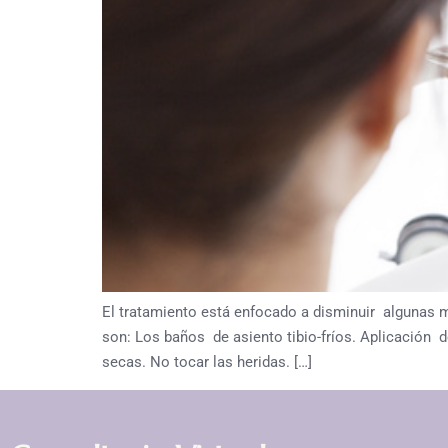
El tratamiento está enfocado a disminuir algunas m
son: Los baños de asiento tibio-fríos. Aplicación 
secas. No tocar las heridas. […]