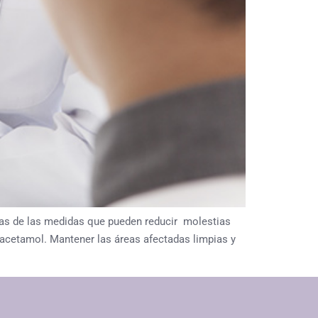
unas de las medidas que pueden reducir molestias
racetamol. Mantener las áreas afectadas limpias y