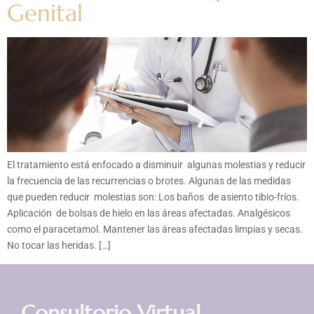
Genital
El tratamiento está enfocado a disminuir algunas molestias y reducir
la frecuencia de las recurrencias o brotes. Algunas de las medidas
que pueden reducir molestias son: Los baños de asiento tibio-fríos.
Aplicación de bolsas de hielo en las áreas afectadas. Analgésicos
como el paracetamol. Mantener las áreas afectadas limpias y secas.
No tocar las heridas. […]
Consultorio Virtual