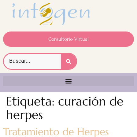
Consultorio Virtual
Etiqueta:
curación de
herpes
Tratamiento de Herpes