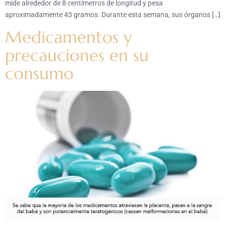
mide alrededor de 8 centímetros de longitud y pesa
aproximadamente 43 gramos. Durante esta semana, sus órganos […]
Medicamentos y
precauciones en su
consumo