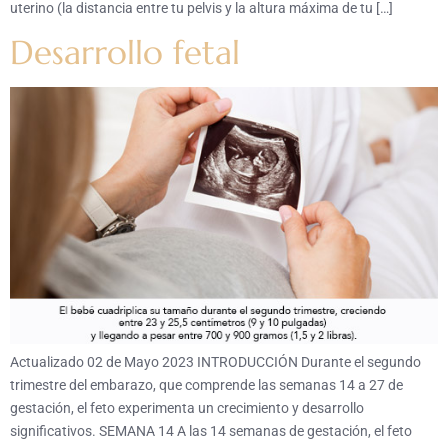
uterino (la distancia entre tu pelvis y la altura máxima de tu […]
Desarrollo fetal
Actualizado 02 de Mayo 2023 INTRODUCCIÓN Durante el segundo
trimestre del embarazo, que comprende las semanas 14 a 27 de
gestación, el feto experimenta un crecimiento y desarrollo
significativos. SEMANA 14 A las 14 semanas de gestación, el feto