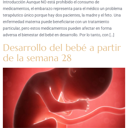
Introducción Aunque NO está prohibido el consumo de
medicamentos, el embarazo representa para el médico un problema
terapéutico único porque hay dos pacientes, la madre y el feto. Una
enfermedad materna puede beneficiarse con un tratamiento
particular, pero estos medicamentos pueden afectar en forma
adversa el bienestar del bebé en desarrollo. Por lo tanto, con […]
Desarrollo del bebé a partir
de la semana 28