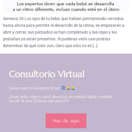
Semana 28 Los ojos de tu bebé, que habían permanecido cerrados
hasta ahora para permitir el desarrollo de la retina, se empezarán a
abrir y cerrar, sus párpados se han completado y las cejas y las
pestañas ya están presentes. Si pudieras verlo casi podrías
determinar de qué color son, claro que esto no es […]
Consultorio Virtual
¡Conoce nuestro Consultorio Virtual!
¿Tienes dudas sobre tu salud? ¿Necesitas una consulta rápida y confiable
sin salir de casa? ¡Estamos aquí para ti! N
Haz clic aquí