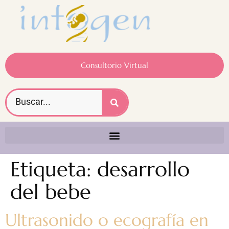
Consultorio Virtual
Etiqueta:
desarrollo
del bebe
Ultrasonido o ecografía en