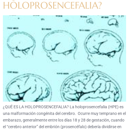
HOLOPROSENCEFALIA?
¿QUÉ ES LA HOLOPROSENCEFALIA? La holoprosencefalia (HPE) es
una malformación congénita del cerebro. Ocurre muy temprano en el
embarazo, generalmente entre los días 18 y 28 de gestación, cuando
el “cerebro anterior” del embrión (prosencéfalo) debería dividirse en