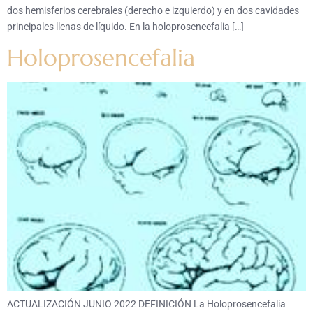
dos hemisferios cerebrales (derecho e izquierdo) y en dos cavidades
principales llenas de líquido. En la holoprosencefalia […]
Holoprosencefalia
ACTUALIZACIÓN JUNIO 2022 DEFINICIÓN La Holoprosencefalia