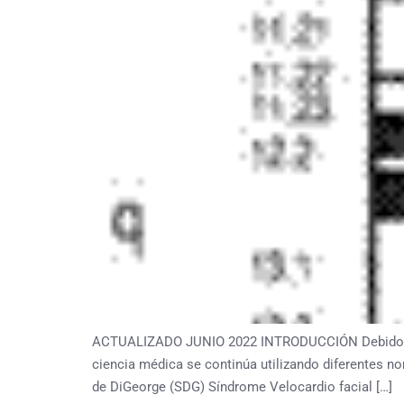
ACTUALIZADO JUNIO 2022 INTRODUCCIÓN Debido a la 
ciencia médica se continúa utilizando diferentes 
de DiGeorge (SDG) Síndrome Velocardio facial […]