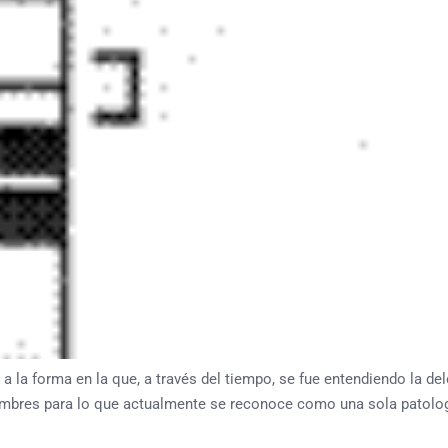
forma en la que, a través del tiempo, se fue entendiendo la del
nombres para lo que actualmente se reconoce como una sola patolo