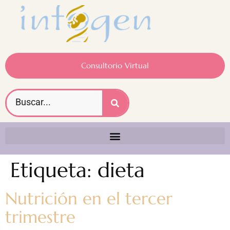
Consultorio Virtual
Etiqueta:
dieta
Nutrición en el tercer
trimestre