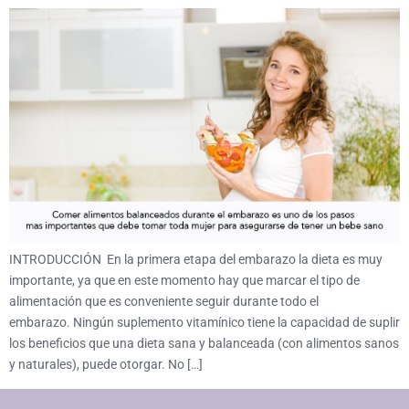
INTRODUCCIÓN En la primera etapa del embarazo la dieta es muy
importante, ya que en este momento hay que marcar el tipo de
alimentación que es conveniente seguir durante todo el
embarazo. Ningún suplemento vitamínico tiene la capacidad de suplir
los beneficios que una dieta sana y balanceada (con alimentos sanos
y naturales), puede otorgar. No […]