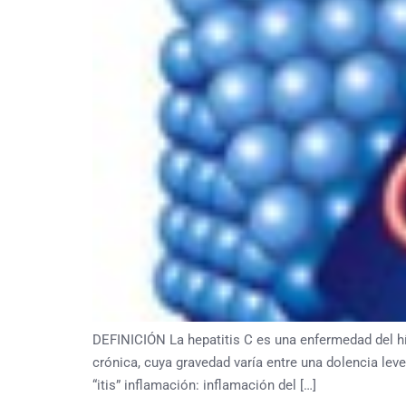
DEFINICIÓN La hepatitis C es una enfermedad del h
crónica, cuya gravedad varía entre una dolencia lev
“itis” inflamación: inflamación del […]