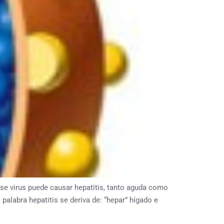
se virus puede causar hepatitis, tanto aguda como
palabra hepatitis se deriva de: “hepar” hígado e