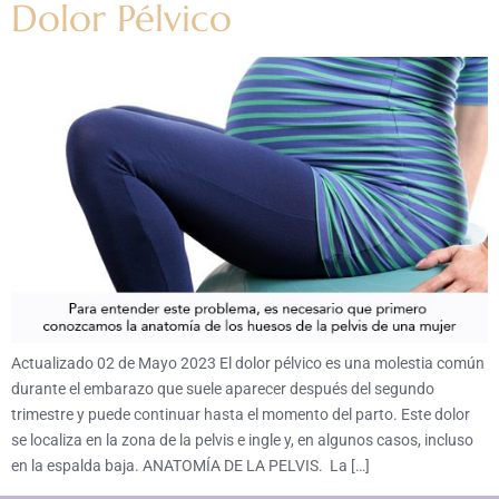
Dolor Pélvico
Actualizado 02 de Mayo 2023 El dolor pélvico es una molestia común
durante el embarazo que suele aparecer después del segundo
trimestre y puede continuar hasta el momento del parto. Este dolor
se localiza en la zona de la pelvis e ingle y, en algunos casos, incluso
en la espalda baja. ANATOMÍA DE LA PELVIS. La […]