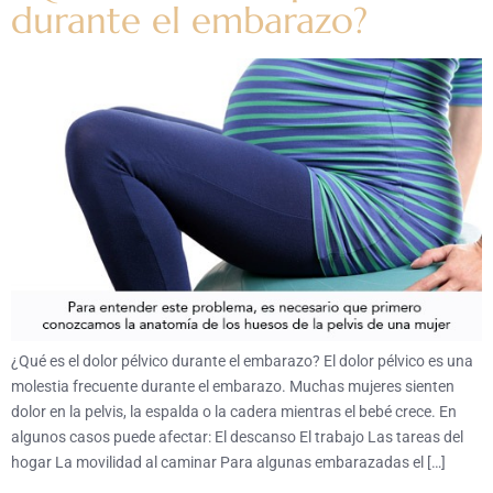
durante el embarazo?
¿Qué es el dolor pélvico durante el embarazo? El dolor pélvico es una
molestia frecuente durante el embarazo. Muchas mujeres sienten
dolor en la pelvis, la espalda o la cadera mientras el bebé crece. En
algunos casos puede afectar: El descanso El trabajo Las tareas del
hogar La movilidad al caminar Para algunas embarazadas el […]