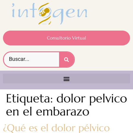
Consultorio Virtual
Etiqueta:
dolor pelvico
en el embarazo
¿Qué es el dolor pélvico