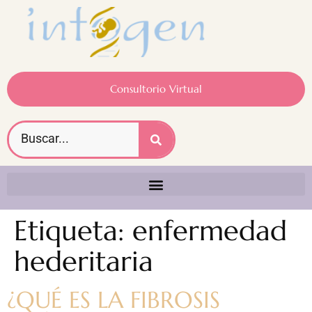
Consultorio Virtual
Etiqueta:
enfermedad
hederitaria
¿QUÉ ES LA FIBROSIS