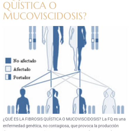
QUÍSTICA O
MUCOVISCIDOSIS?
¿QUÉ ES LA FIBROSIS QUÍSTICA O MUCOVISCIDOSIS? La FQ es una
enfermedad genética, no contagiosa, que provoca la producción