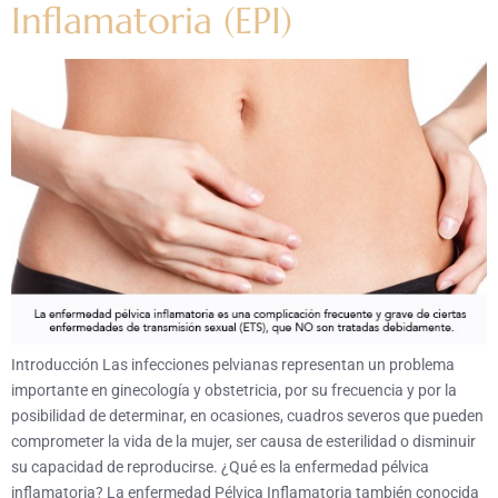
Inflamatoria (EPI)
Introducción Las infecciones pelvianas representan un problema
importante en ginecología y obstetricia, por su frecuencia y por la
posibilidad de determinar, en ocasiones, cuadros severos que pueden
comprometer la vida de la mujer, ser causa de esterilidad o disminuir
su capacidad de reproducirse. ¿Qué es la enfermedad pélvica
inflamatoria? La enfermedad Pélvica Inflamatoria también conocida