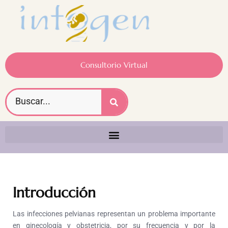
Consultorio Virtual
Introducción
Las infecciones pelvianas representan un problema importante
en ginecología y obstetricia, por su frecuencia y por la