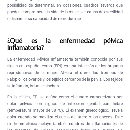
posibilidad de determinar, en ocasiones, cuadros severos que
pueden comprometer la vida de la mujer, ser causa de esterilidad
o disminuir su capacidad de reproducirse.
¿Qué es la enfermedad pélvica
inflamatoria?
La enfermedad Pélvica Inflamatoria también conocida por sus
siglas en español como (EPI) es una infección de los órganos
reproductivos de la mujer. Afecta el útero, las trompas de
Falopio, los ovarios y los tejidos cercanos de la pelvis. Los tejidos
se inflaman, irritan e hinchan.
En la clínica, EPI se define como el cuadro caracterizado por
dolor pélvico con signos de infección genital con fiebre
(temperatura mayor de 38 °C). El examen ginecológico, revela
dolor cuando se moviliza el cuello del útero o los anexos. Este
síndrome clínico incluye también cuadros de inflamaciones de