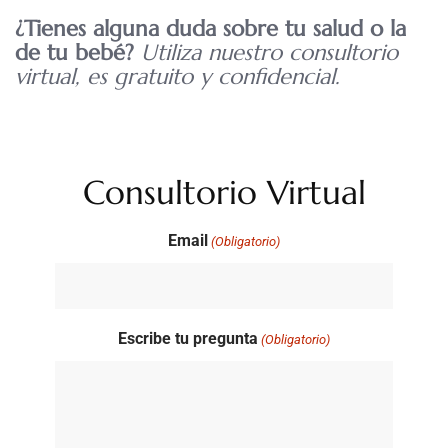
¿Tienes alguna duda sobre tu salud o la
de tu bebé?
Utiliza nuestro consultorio
virtual, es gratuito y confidencial.
Consultorio Virtual
Email
(Obligatorio)
Escribe tu pregunta
(Obligatorio)