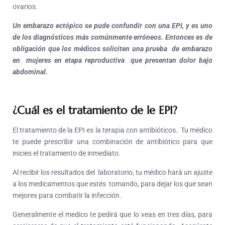
ovarios.
Un embarazo ectópico se pude confundir con una EPI, y es uno
de los diagnósticos más comúnmente erróneos. Entonces es de
obligación que los médicos soliciten una prueba de embarazo
en mujeres en etapa reproductiva que presentan dolor bajo
abdominal.
¿Cuál es el tratamiento de le EPI?
El tratamiento de la EPI es la terapia con antibióticos. Tu médico
te puede prescribir una combinación de antibiótico para que
inicies el tratamiento de inmediato.
Al recibir los resultados del laboratorio, tu médico hará un ajuste
a los medicamentos que estés tomando, para dejar los que sean
mejores para combatir la infección.
Generalmente el medico te pedirá que lo veas en tres días, para