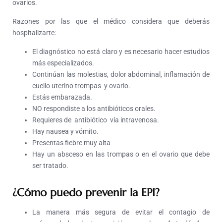
ovarios.
Razones por las que el médico considera que deberás
hospitalizarte:
El diagnóstico no está claro y es necesario hacer estudios
más especializados.
Continúan las molestias, dolor abdominal, inflamación de
cuello uterino trompas y ovario.
Estás embarazada.
NO respondiste a los antibióticos orales.
Requieres de antibiótico vía intravenosa.
Hay nausea y vómito.
Presentas fiebre muy alta
Hay un absceso en las trompas o en el ovario que debe
ser tratado.
¿Cómo puedo prevenir la EPI?
La manera más segura de evitar el contagio de