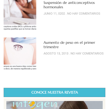
Suspensión de anticonceptivos
hormonales
JUNIO 11, 0202
NO HAY COMENTARIOS
Aumento de peso en el primer
trimestre
AGOSTO 13, 2013
NO HAY COMENTARIOS
CONOCE NUESTRA REVISTA