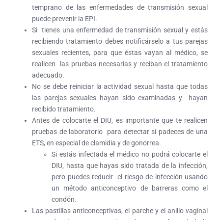
temprano de las enfermedades de transmisión sexual
puede prevenir la EPI.
Si tienes una enfermedad de transmisión sexual y estás
recibiendo tratamiento debes notificárselo a tus parejas
sexuales recientes, para que éstas vayan al médico, se
realicen las pruebas necesarias y reciban el tratamiento
adecuado.
No se debe reiniciar la actividad sexual hasta que todas
las parejas sexuales hayan sido examinadas y hayan
recibido tratamiento.
Antes de colocarte el DIU, es importante que te realicen
pruebas de laboratorio para detectar si padeces de una
ETS, en especial de clamidia y de gonorrea.
Si estás infectada el médico no podrá colocarte el
DIU, hasta que hayas sido tratada de la infección,
pero puedes reducir el riesgo de infección usando
un método anticonceptivo de barreras como el
condón.
Las pastillas anticonceptivas, el parche y el anillo vaginal