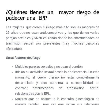
¿Quiénes tienen un mayor riesgo de
padecer una EPI?
Las mujeres que corren el riesgo más alto son las menores de
25 años que no usan anticonceptivos y las que tienen varias
parejas sexuales y viven en zonas donde las enfermedades de
trasmisión sexual son prevalentes (hay muchas personas
afectadas).
Otros factores de riesgo
Múltiples parejas sexuales y no usan el condón
Inician su actividad sexual desde la adolescencia. En este
momento, el cuello uterino no está completamente
desarrollado y esto aumenta la susceptibilidad de
contraer enfermedades de transmisión sexual
relacionadas con la EPI.
Mujeres que no asisten a la consulta ginecológica de
manera regular una vez que inician sus relaciones