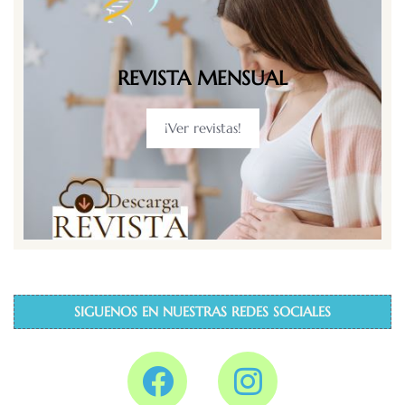
REVISTA MENSUAL
¡Ver revistas!
SIGUENOS EN NUESTRAS REDES SOCIALES