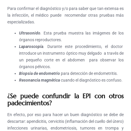
Para confirmar el diagnóstico y/o para saber que tan extensa es
la infección, el médico puede recomendar otras pruebas más
especializadas.
Ultrasonido
.
Esta prueba muestra las imágenes de los
órganos reproductores.
Laparoscopía
.
Durante este procedimiento, el doctor
introduce un instrumento óptico muy delgado a través de
un pequeño corte en el abdomen para observar los
órganos pélvicos.
Biopsia de endometrio
para detección de endometritis.
Resonancia magnética
cuando el diagnóstico es confuso.
¿Se puede confundir la EPI con otros
padecimientos?
En efecto, por eso para hacer un buen diagnóstico se debe de
descartar: apendicitis, cervicitis (inflamación del cuello del útero)
infecciones urinarias, endometriosis, tumores en trompa y