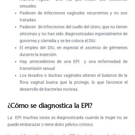
sexuales.
Padecen de infecciones vaginales recurrentes y no son
tratadas.
Padecen de infecciones del cuello del útero, que no tienen
síntomas y no han sido diagnosticadas especialmente de
gonorrea y clamidia y se les coloca el DIU.
El empleo del DIU, en especial el ascenso de gérmenes
durante la inserción.
Hay antecedentes de una EPI y una enfermedad de
transmisión sexual
Los lavados o duchas vaginales alteran el balance de la
flora vaginal buena que la protege, lo que favorece el
desarrollo de bacterias nocivas.
¿Cómo se diagnostica la EPI?
La EPI muchas veces es diagnosticada cuando la mujer no se
puede embarazar o tiene dolor pélvico crónico.