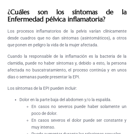
¿Cuáles son los síntomas
de
la
Enfermedad pélvica inflamatoria
?
Los procesos inflamatorios de la pelvis varían clínicamente
desde cuadros que no dan síntomas (asintomáticos), a otros
que ponen en peligro la vida de la mujer afectada.
Cuando la responsable de la inflamación es la bacteria de la
clamidia, puede no haber síntomas y, debido a esto, la persona
afectada no buscatratamiento, el proceso continúa y en unos
días o semanas puede presentar la EPI.
Los síntomas de la EPI pueden incluir:
Dolor en la parte baja del abdomen y/o la espalda.
En casos no severos puede haber solamente un
poco de dolor.
En casos severos el dolor puede ser constante y
muy intenso.