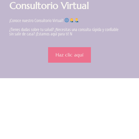
Consultorio Virtual
¡Conoce nuestro Consultorio Virtual!
¿Tienes dudas sobre tu salud? ¿Necesitas una consulta rápida y confiable
sin salir de casa? ¡Estamos aquí para ti! N
Haz clic aquí