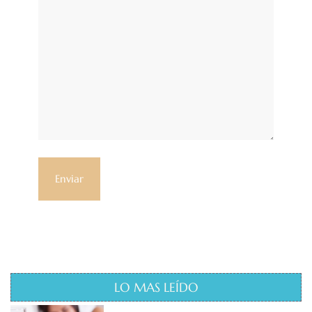
LO MAS LEÍDO