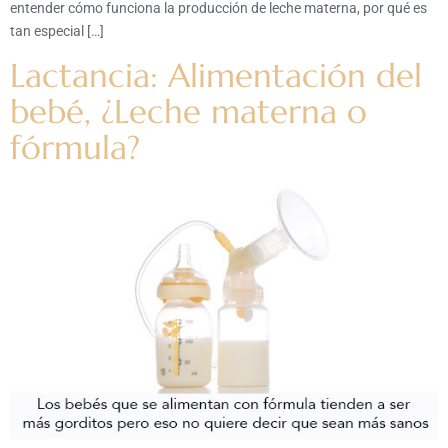
entender cómo funciona la producción de leche materna, por qué es
tan especial […]
Lactancia: Alimentación del
bebé, ¿Leche materna o
fórmula?