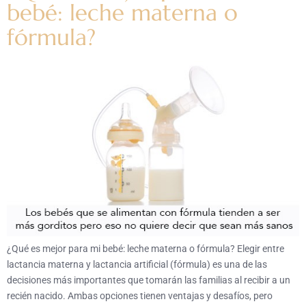
bebé: leche materna o
fórmula?
¿Qué es mejor para mi bebé: leche materna o fórmula? Elegir entre
lactancia materna y lactancia artificial (fórmula) es una de las
decisiones más importantes que tomarán las familias al recibir a un
recién nacido. Ambas opciones tienen ventajas y desafíos, pero