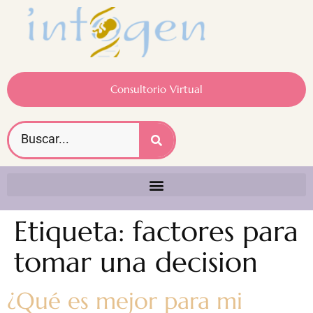
Consultorio Virtual
Etiqueta:
factores para
tomar una decision
¿Qué es mejor para mi