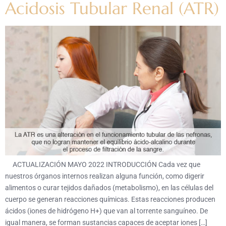
Acidosis Tubular Renal (ATR)
ACTUALIZACIÓN MAYO 2022 INTRODUCCIÓN Cada vez que
nuestros órganos internos realizan alguna función, como digerir
alimentos o curar tejidos dañados (metabolismo), en las células del
cuerpo se generan reacciones químicas. Estas reacciones producen
ácidos (iones de hidrógeno H+) que van al torrente sanguíneo. De
igual manera, se forman sustancias capaces de aceptar iones […]