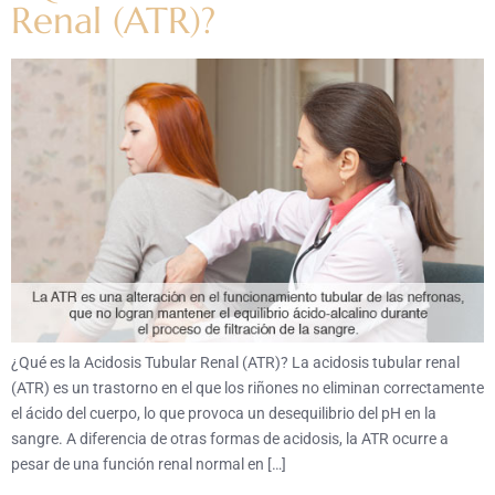
Renal (ATR)?
¿Qué es la Acidosis Tubular Renal (ATR)? La acidosis tubular renal
(ATR) es un trastorno en el que los riñones no eliminan correctamente
el ácido del cuerpo, lo que provoca un desequilibrio del pH en la
sangre. A diferencia de otras formas de acidosis, la ATR ocurre a
pesar de una función renal normal en […]