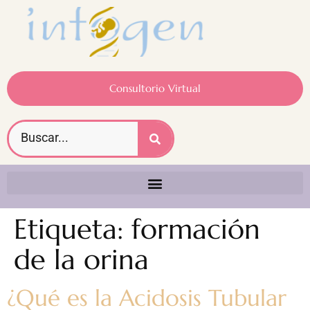
Consultorio Virtual
Etiqueta:
formación
de la orina
¿Qué es la Acidosis Tubular