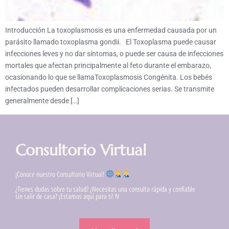
Introducción La toxoplasmosis es una enfermedad causada por un
parásito llamado toxoplasma gondii. El Toxoplasma puede causar
infecciones leves y no dar síntomas, o puede ser causa de infecciones
mortales que afectan principalmente al feto durante el embarazo,
ocasionando lo que se llamaToxoplasmosis Congénita. Los bebés
infectados pueden desarrollar complicaciones serias. Se transmite
generalmente desde […]
Consultorio Virtual
¡Conoce nuestro Consultorio Virtual!
¿Tienes dudas sobre tu salud? ¿Necesitas una consulta rápida y confiable
sin salir de casa? ¡Estamos aquí para ti! N