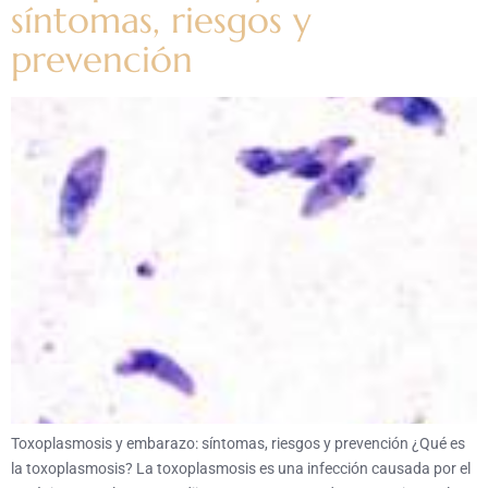
síntomas, riesgos y
prevención
Toxoplasmosis y embarazo: síntomas, riesgos y prevención ¿Qué es
la toxoplasmosis? La toxoplasmosis es una infección causada por el