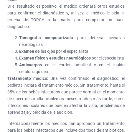
Si el resultado es positivo, el médico ordenará otros estudios
para confirmar el diagnóstico y, tal vez, el médico le pida la
prueba de TORCH a la madre para completar un buen
diagnóstico.
Tomografía computarizada
para detectar secuelas
neurológicas
Examen de los ojos
por el especialista
Examen físico y estudios neurológicos
por el especialista
Anticuerpos
en el cordón umbilical y en el líquido
cefalorraquídeo
Tratamiento médico:
Una vez confirmado el diagnóstico, el
pediatra iniciará el tratamiento médico. Sin tratamiento, hasta el
85% de los bebés infectados que parece normal en el momento
de nacer desarrolla problemas meses o años más tarde, como
infecciones oculares que pueden afectar la vista, problemas de
aprendizaje y pérdida de la audición.
Internacionalmente los médicos han aprobado un tratamiento
para los bebés infectados que incluye dos tipos de antibióticos: