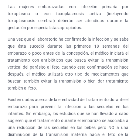
Las mujeres embarazadas con infección primaria por
toxoplasma o con toxoplasmosis activa (incluyendo
toxoplasmosis cerebral) deberán ser atendidas durante la
gestación por especialistas apropiados.
Una vez que el laboratorio ha confirmado la infección y se sabe
que ésta sucedió durante las primeros 18 semanas del
embarazo o poco antes de la concepción, el médico iniciará el
tratamiento con antibióticos que busca evitar la transmisión
vertical del parásito al feto, cuando esta confirmación se hace
después, el médico utilizará otro tipo de medicamentos que
buscan también evitar la transmisión o bien dar tratamiento
también al feto.
Existen dudas acerca de la efectividad del tratamiento durante el
embarazo para prevenir la infección o las secuelas en los
infantes. Sin embargo, los estudios que se han llevado a cabo
sugieren que el tratamiento durante el embarazo se asociaba a
una reducción de las secuelas en los bebés pero NO a una
disminución de la transmisión materna hacia el feto de la