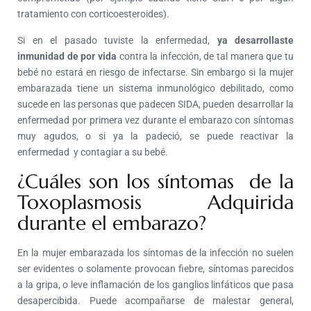
tratamiento con corticoesteroides).
Si en el pasado tuviste la enfermedad,
ya desarrollaste
inmunidad de por vida
contra la infección, de tal manera que tu
bebé no estará en riesgo de infectarse. Sin embargo si la mujer
embarazada tiene un sistema inmunológico debilitado, como
sucede en las personas que padecen SIDA, pueden desarrollar la
enfermedad por primera vez durante el embarazo con síntomas
muy agudos, o si ya la padeció, se puede reactivar la
enfermedad y contagiar a su bebé.
¿Cuáles son los síntomas de la
Toxoplasmosis Adquirida
durante el embarazo?
En la mujer embarazada los síntomas de la infección no suelen
ser evidentes o solamente provocan fiebre, síntomas parecidos
a la gripa, o leve inflamación de los ganglios linfáticos que pasa
desapercibida. Puede acompañarse de malestar general,