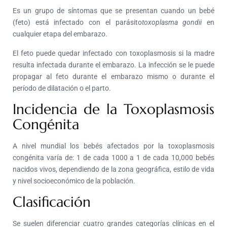
Es un grupo de síntomas que se presentan cuando un bebé
(feto) está infectado con el parásito
toxoplasma gondii
en
cualquier etapa del embarazo.
El feto puede quedar infectado con toxoplasmosis si la madre
resulta infectada durante el embarazo. La infección se le puede
propagar al feto durante el embarazo mismo o durante el
período de dilatación o el parto.
Incidencia de la Toxoplasmosis
Congénita
A nivel mundial los bebés afectados por la toxoplasmosis
congénita varía de: 1 de cada 1000 a 1 de cada 10,000 bebés
nacidos vivos, dependiendo de la zona geográfica, estilo de vida
y nivel socioeconómico de la población.
Clasificación
Se suelen diferenciar cuatro grandes categorías clínicas en el