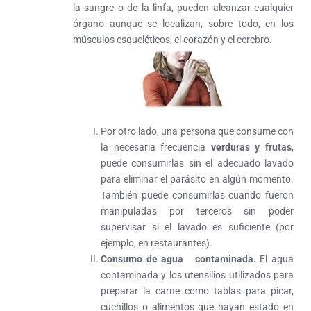
la sangre o de la linfa, pueden alcanzar cualquier
órgano aunque se localizan, sobre todo, en los
músculos esqueléticos, el corazón y el cerebro.
Por otro lado, una persona que consume con
la necesaria frecuencia
verduras y frutas
,
puede consumirlas sin el adecuado lavado
para eliminar el parásito en algún momento.
También puede consumirlas cuando fueron
manipuladas por terceros sin poder
supervisar si el lavado es suficiente (por
ejemplo, en restaurantes).
Consumo de agua contaminada.
El agua
contaminada y los utensilios utilizados para
preparar la carne como tablas para picar,
cuchillos o alimentos que hayan estado en