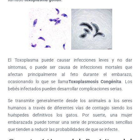
El Toxoplasma puede causar infecciones leves y no dar
síntomas, o puede ser causa de infecciones mortales que
afectan principalmente al feto durante el embarazo,
ocasionando lo que se llama
Toxoplasmosis Congénita
. Los
bebés infectados pueden desarrollar complicaciones serias.
Se transmite generalmente desde los animales a los seres
humanos a través de diferentes vías de contagio siendo los
huéspedes definitivos los gatos. Por suerte, una mujer
embarazada puede tomar una serie de precauciones sencillas
que tienden a reducir las probabilidades de que se infecte.