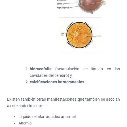
hidrocefalia
(acumulación de líquido en las
cavidades del cerebro) y
calcificaciones intracraneales.
Existen también otras manifestaciones que también se asocian
a este padecimiento:
Líquido cefalorraquídeo anormal
Anemia