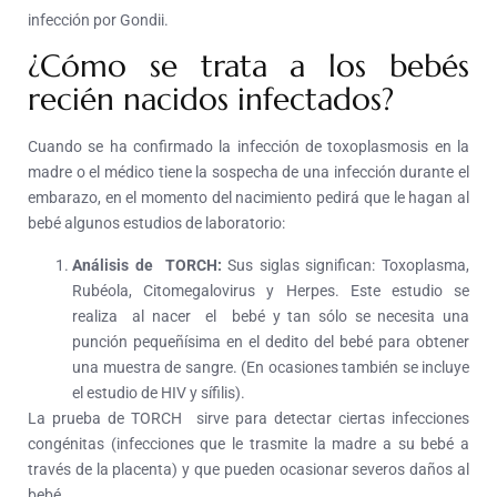
infección por Gondii.
¿Cómo se trata a los bebés
recién nacidos infectados?
Cuando se ha confirmado la infección de toxoplasmosis en la
madre o el médico tiene la sospecha de una infección durante el
embarazo, en el momento del nacimiento pedirá que le hagan al
bebé algunos estudios de laboratorio:
Análisis de TORCH:
Sus siglas significan: Toxoplasma,
Rubéola, Citomegalovirus y Herpes. Este estudio se
realiza al nacer el bebé y tan sólo se necesita una
punción pequeñísima en el dedito del bebé para obtener
una muestra de sangre. (En ocasiones también se incluye
el estudio de HIV y sífilis).
La prueba de TORCH sirve para detectar ciertas infecciones
congénitas (infecciones que le trasmite la madre a su bebé a
través de la placenta) y que pueden ocasionar severos daños al
bebé.