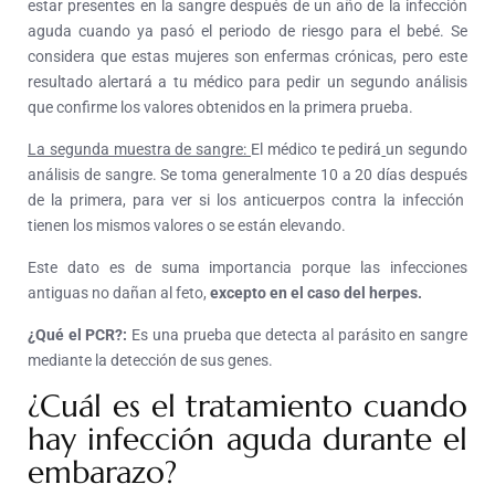
estar presentes en la sangre después de un año de la infección
aguda cuando ya pasó el periodo de riesgo para el bebé. Se
considera que estas mujeres son enfermas crónicas, pero este
resultado alertará a tu médico para pedir un segundo análisis
que confirme los valores obtenidos en la primera prueba.
La segunda muestra de sangre:
El médico te pedirá
un segundo
análisis de sangre. Se toma generalmente 10 a 20 días después
de la primera, para ver si los anticuerpos contra la infección
tienen los mismos valores o se están elevando.
Este dato es de suma importancia porque las infecciones
antiguas no dañan al feto,
excepto en el caso del herpes.
¿Qué el PCR?:
Es una prueba que detecta al parásito en sangre
mediante la detección de sus genes.
¿Cuál es el tratamiento cuando
hay infección aguda durante el
embarazo?