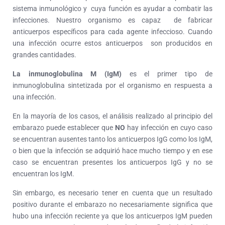
sistema inmunológico y cuya función es ayudar a combatir las
infecciones. Nuestro organismo es capaz de fabricar
anticuerpos específicos para cada agente infeccioso. Cuando
una infección ocurre estos anticuerpos son producidos en
grandes cantidades.
La inmunoglobulina M (IgM)
es el primer tipo de
inmunoglobulina sintetizada por el organismo en respuesta a
una infección.
En la mayoría de los casos, el análisis realizado al principio del
embarazo puede establecer que
NO
hay infección en cuyo caso
se encuentran ausentes tanto los anticuerpos IgG como los IgM,
o bien que la infección se adquirió hace mucho tiempo y en ese
caso se encuentran presentes los anticuerpos IgG y no se
encuentran los IgM.
Sin embargo, es necesario tener en cuenta que un resultado
positivo durante el embarazo no necesariamente significa que
hubo una infección reciente ya que los anticuerpos IgM pueden