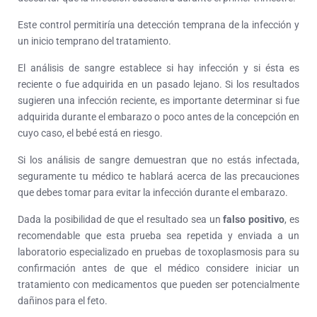
Este control permitiría una detección temprana de la infección y
un inicio temprano del tratamiento.
El análisis de sangre establece si hay infección y si ésta es
reciente o fue adquirida en un pasado lejano. Si los resultados
sugieren una infección reciente, es importante determinar si fue
adquirida durante el embarazo o poco antes de la concepción en
cuyo caso, el bebé está en riesgo.
Si los análisis de sangre demuestran que no estás infectada,
seguramente tu médico te hablará acerca de las precauciones
que debes tomar para evitar la infección durante el embarazo.
Dada la posibilidad de que el resultado sea un
falso positivo
, es
recomendable que esta prueba sea repetida y enviada a un
laboratorio especializado en pruebas de toxoplasmosis para su
confirmación antes de que el médico considere iniciar un
tratamiento con medicamentos que pueden ser potencialmente
dañinos para el feto.