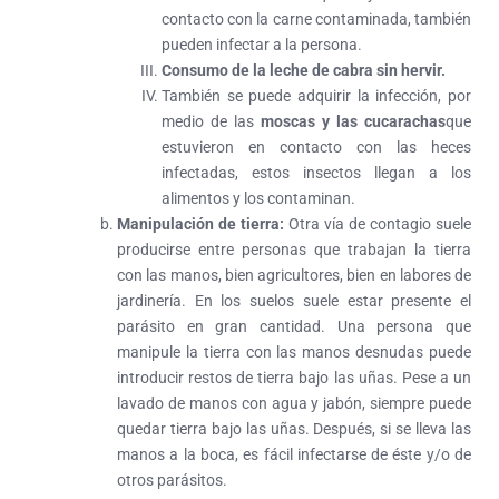
contacto con la carne contaminada, también
pueden infectar a la persona.
Consumo de la leche de cabra sin hervir.
También se puede adquirir la infección, por
medio de las
moscas y las cucarachas
que
estuvieron en contacto con las heces
infectadas, estos insectos llegan a los
alimentos y los contaminan.
Manipulación de tierra:
Otra vía de contagio suele
producirse entre personas que trabajan la tierra
con las manos, bien agricultores, bien en labores de
jardinería. En los suelos suele estar presente el
parásito en gran cantidad. Una persona que
manipule la tierra con las manos desnudas puede
introducir restos de tierra bajo las uñas. Pese a un
lavado de manos con agua y jabón, siempre puede
quedar tierra bajo las uñas. Después, si se lleva las
manos a la boca, es fácil infectarse de éste y/o de
otros parásitos.