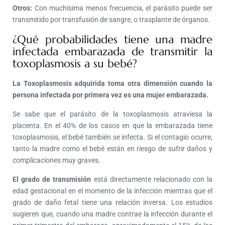
Otros:
Con muchísima menos frecuencia, el parásito puede ser
transmitido por transfusión de sangre, o trasplante de órganos.
¿Qué probabilidades tiene una madre
infectada embarazada de transmitir la
toxoplasmosis a su bebé?
La Toxoplasmosis adquirida toma otra dimensión cuando la
persona infectada por primera vez es una mujer embarazada.
Se sabe que el parásito de la toxoplasmosis atraviesa la
placenta. En el 40% de los casos en que la embarazada tiene
toxoplasmosis, el bebé también se infecta. Si el contagio ocurre,
tanto la madre como el bebé están en riesgo de sufrir daños y
complicaciones muy graves.
El grado de transmisión
está directamente relacionado con la
edad gestacional en el momento de la infección mientras que el
grado de daño fetal tiene una relación inversa. Los estudios
sugieren que, cuando una madre contrae la infección durante el