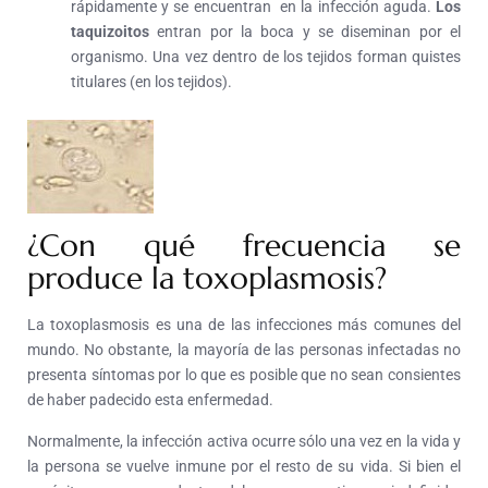
rápidamente y se encuentran en la infección aguda.
Los
taquizoitos
entran por la boca y se diseminan por el
organismo. Una vez dentro de los tejidos forman quistes
titulares (en los tejidos).
¿Con qué frecuencia se
produce la toxoplasmosis?
La toxoplasmosis es una de las infecciones más comunes del
mundo. No obstante, la mayoría de las personas infectadas no
presenta síntomas por lo que es posible que no sean consientes
de haber padecido esta enfermedad.
Normalmente, la infección activa ocurre sólo una vez en la vida y
la persona se vuelve inmune por el resto de su vida. Si bien el