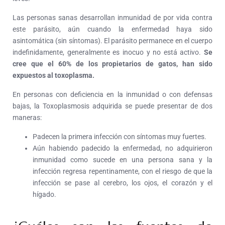
Las personas sanas desarrollan inmunidad de por vida contra
este parásito, aún cuando la enfermedad haya sido
asintomática (sin síntomas). El parásito permanece en el cuerpo
indefinidamente, generalmente es inocuo y no está activo.
Se
cree que el 60% de los propietarios de gatos, han sido
expuestos al toxoplasma.
En personas con deficiencia en la inmunidad o con defensas
bajas, la Toxoplasmosis adquirida se puede presentar de dos
maneras:
Padecen la primera infección con síntomas muy fuertes.
Aún habiendo padecido la enfermedad, no adquirieron
inmunidad como sucede en una persona sana y la
infección regresa repentinamente, con el riesgo de que la
infección se pase al cerebro, los ojos, el corazón y el
hígado.