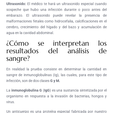
Ultrasonido:
El médico te hará un ultrasonido especial cuando
sospeche que hubo una infección durante o poco antes del
embarazo. El ultrasonido puede revelar la presencia de
malformaciones fetales como hidrocefalia, calcificaciones en el
cerebro, crecimiento del hígado y del bazo y acumulación de
agua en la cavidad abdominal.
¿Cómo se interpretan los
resultados del análisis de
sangre?
En realidad la prueba consiste en determinar la cantidad en
sangre de inmunoglobulinas (Ig), las cuales, para este tipo de
infección, son de dos clases
G y M.
La
inmunoglobulina G
(
IgG
) es una sustancia sintetizada por el
organismo en respuesta a la invasión de bacterias, hongos y
virus.
Un anticuerpo es una proteína especial fabricada por nuestro