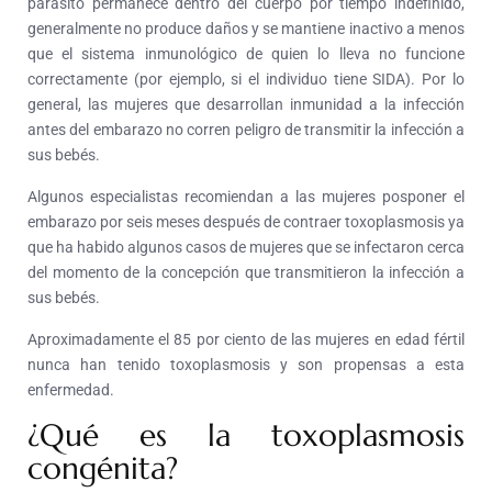
parásito permanece dentro del cuerpo por tiempo indefinido,
generalmente no produce daños y se mantiene inactivo a menos
que el sistema inmunológico de quien lo lleva no funcione
correctamente (por ejemplo, si el individuo tiene SIDA). Por lo
general, las mujeres que desarrollan inmunidad a la infección
antes del embarazo no corren peligro de transmitir la infección a
sus bebés.
Algunos especialistas recomiendan a las mujeres posponer el
embarazo por seis meses después de contraer toxoplasmosis ya
que ha habido algunos casos de mujeres que se infectaron cerca
del momento de la concepción que transmitieron la infección a
sus bebés.
Aproximadamente el 85 por ciento de las mujeres en edad fértil
nunca han tenido toxoplasmosis y son propensas a esta
enfermedad.
¿Qué es la toxoplasmosis
congénita?