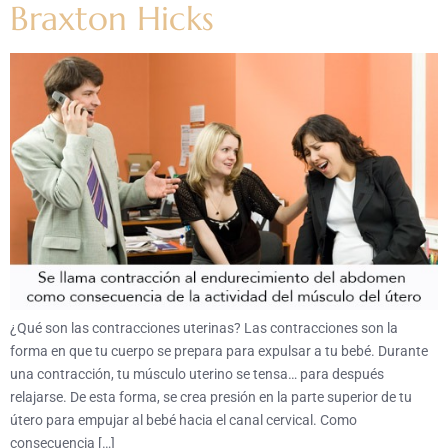
Braxton Hicks
¿Qué son las contracciones uterinas? Las contracciones son la
forma en que tu cuerpo se prepara para expulsar a tu bebé. Durante
una contracción, tu músculo uterino se tensa… para después
relajarse. De esta forma, se crea presión en la parte superior de tu
útero para empujar al bebé hacia el canal cervical. Como
consecuencia […]