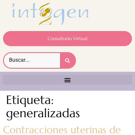
Consultorio Virtual
Etiqueta:
generalizadas
Contracciones uterinas de