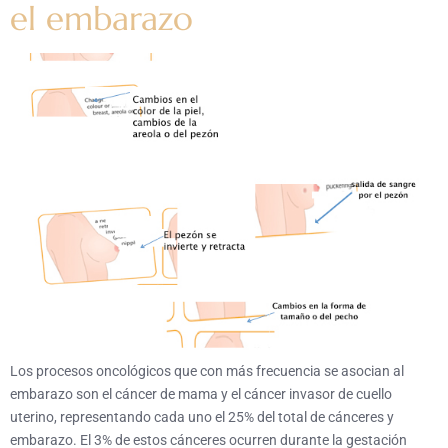
el embarazo
Los procesos oncológicos que con más frecuencia se asocian al
embarazo son el cáncer de mama y el cáncer invasor de cuello
uterino, representando cada uno el 25% del total de cánceres y
embarazo. El 3% de estos cánceres ocurren durante la gestación