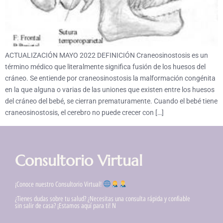
ACTUALIZACIÓN MAYO 2022 DEFINICIÓN Craneosinostosis es un
término médico que literalmente significa fusión de los huesos del
cráneo. Se entiende por craneosinostosis la malformación congénita
en la que alguna o varias de las uniones que existen entre los huesos
del cráneo del bebé, se cierran prematuramente. Cuando el bebé tiene
craneosinostosis, el cerebro no puede crecer con […]
Consultorio Virtual
¡Conoce nuestro Consultorio Virtual!
¿Tienes dudas sobre tu salud? ¿Necesitas una consulta rápida y confiable
sin salir de casa? ¡Estamos aquí para ti! N