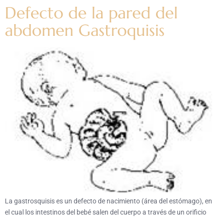
Defecto de la pared del
abdomen Gastroquisis
La gastrosquisis es un defecto de nacimiento (área del estómago), en
el cual los intestinos del bebé salen del cuerpo a través de un orificio