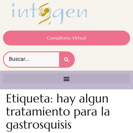
Consultorio Virtual
Etiqueta:
hay algun
tratamiento para la
gastrosquisis