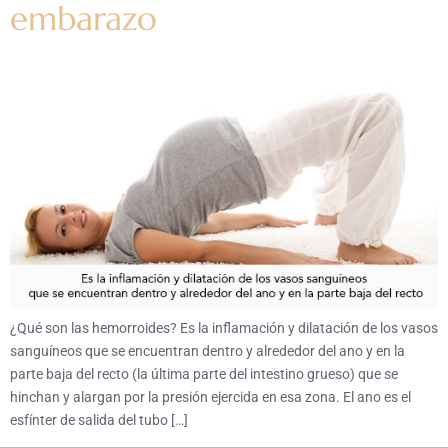
embarazo
¿Qué son las hemorroides? Es la inflamación y dilatación de los vasos
sanguíneos que se encuentran dentro y alrededor del ano y en la
parte baja del recto (la última parte del intestino grueso) que se
hinchan y alargan por la presión ejercida en esa zona. El ano es el
esfínter de salida del tubo […]