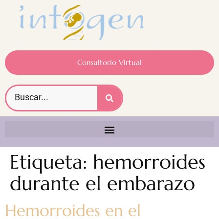
Consultorio Virtual
Etiqueta:
hemorroides
durante el embarazo
Hemorroides en el