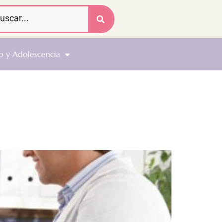
o y Adolescencia