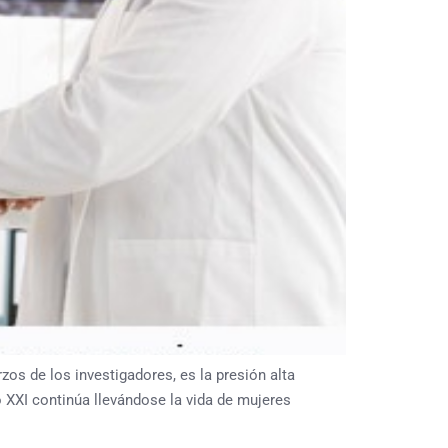
os de los investigadores, es la presión alta
 XXI continúa llevándose la vida de mujeres