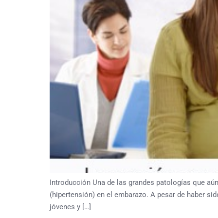
Introducción Una de las grandes patologías que aún 
(hipertensión) en el embarazo. A pesar de haber si
jóvenes y […]