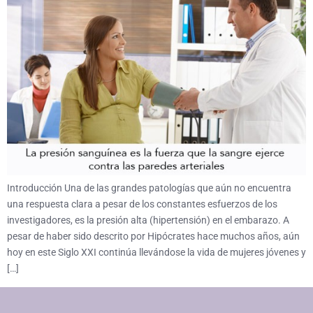
Introducción Una de las grandes patologías que aún no encuentra
una respuesta clara a pesar de los constantes esfuerzos de los
investigadores, es la presión alta (hipertensión) en el embarazo. A
pesar de haber sido descrito por Hipócrates hace muchos años, aún
hoy en este Siglo XXI continúa llevándose la vida de mujeres jóvenes y
[…]