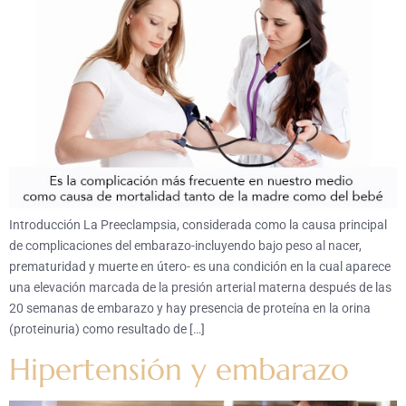
Introducción La Preeclampsia, considerada como la causa principal
de complicaciones del embarazo-incluyendo bajo peso al nacer,
prematuridad y muerte en útero- es una condición en la cual aparece
una elevación marcada de la presión arterial materna después de las
20 semanas de embarazo y hay presencia de proteína en la orina
(proteinuria) como resultado de […]
Hipertensión y embarazo