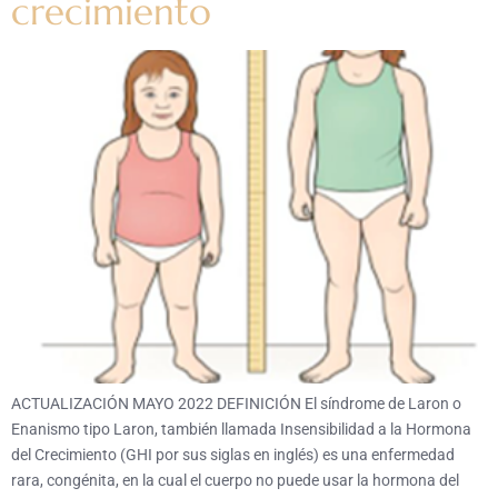
crecimiento
ACTUALIZACIÓN MAYO 2022 DEFINICIÓN El síndrome de Laron o
Enanismo tipo Laron, también llamada Insensibilidad a la Hormona
del Crecimiento (GHI por sus siglas en inglés) es una enfermedad
rara, congénita, en la cual el cuerpo no puede usar la hormona del