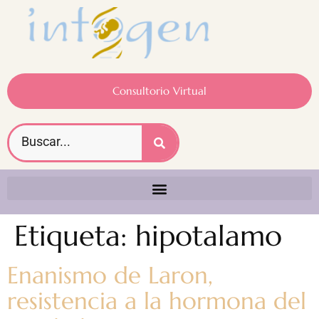
Consultorio Virtual
Etiqueta:
hipotalamo
Enanismo de Laron,
resistencia a la hormona del