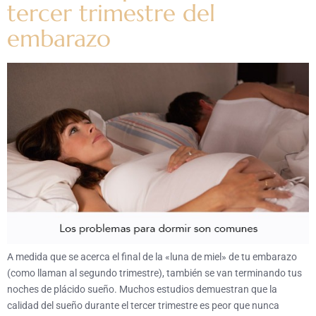
tercer trimestre del
embarazo
A medida que se acerca el final de la «luna de miel» de tu embarazo
(como llaman al segundo trimestre), también se van terminando tus
noches de plácido sueño. Muchos estudios demuestran que la
calidad del sueño durante el tercer trimestre es peor que nunca