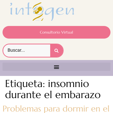
Consultorio Virtual
Etiqueta:
insomnio
durante el embarazo
Problemas para dormir en el