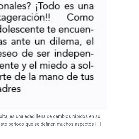
ta, es una edad llena de cambios rápidos en su
 este período que se definen muchos aspectos […]