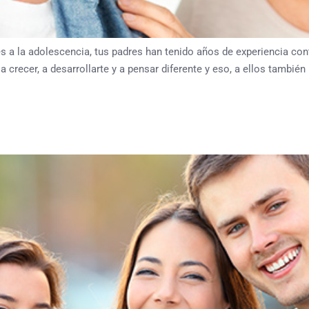
la adolescencia, tus padres han tenido años de experiencia cont
recer, a desarrollarte y a pensar diferente y eso, a ellos también