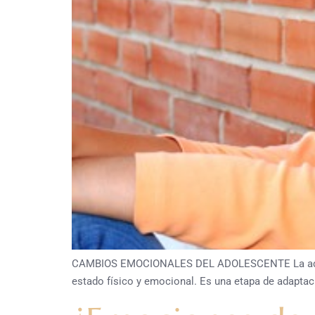
CAMBIOS EMOCIONALES DEL ADOLESCENTE La adolescen
estado físico y emocional. Es una etapa de adaptac