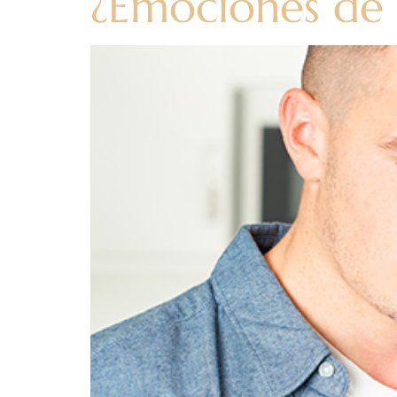
¿Emociones de 