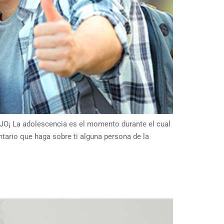
OJO¡ La adolescencia es el momento durante el cual
tario que haga sobre ti alguna persona de la