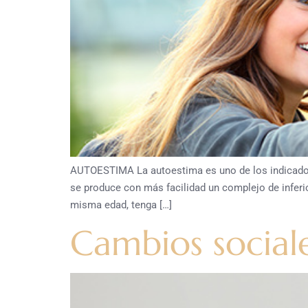
AUTOESTIMA La autoestima es uno de los indicadore
se produce con más facilidad un complejo de inferi
misma edad, tenga […]
Cambios social