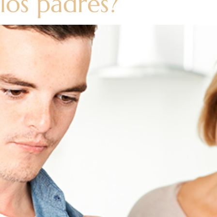
los padres?