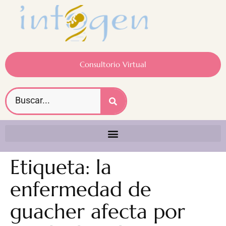
Consultorio Virtual
Etiqueta:
la
enfermedad de
guacher afecta por