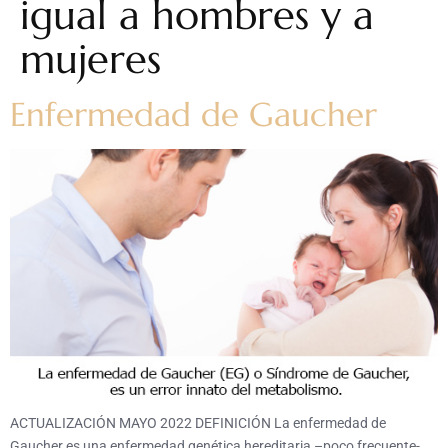
igual a hombres y a
mujeres
Enfermedad de Gaucher
ACTUALIZACIÓN MAYO 2022 DEFINICIÓN La enfermedad de
Gaucher es una enfermedad genética hereditaria –poco frecuente-