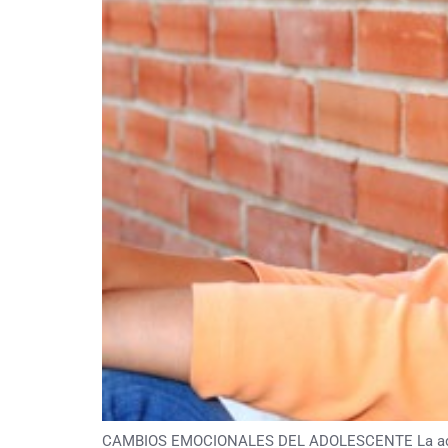
CAMBIOS EMOCIONALES DEL ADOLESCENTE La adolescen