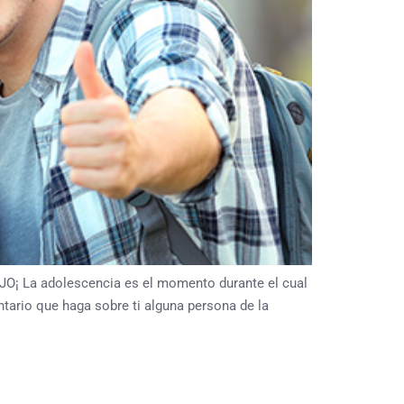
OJO¡ La adolescencia es el momento durante el cual
tario que haga sobre ti alguna persona de la