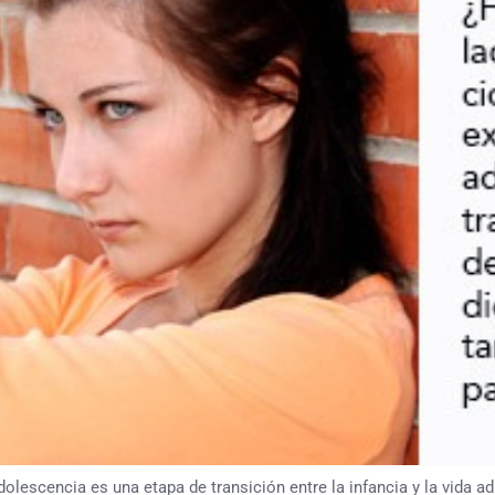
cia es una etapa de transición entre la infancia y la vida adul