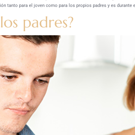
ión tanto para el joven como para los propios padres y es durante
los padres?