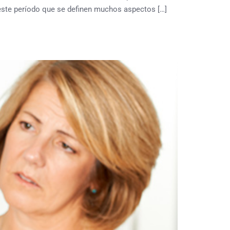
 este período que se definen muchos aspectos […]