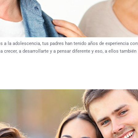
la adolescencia, tus padres han tenido años de experiencia cont
recer, a desarrollarte y a pensar diferente y eso, a ellos también