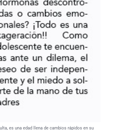
ta, es una edad llena de cambios rápidos en su