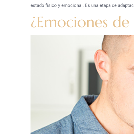
estado físico y emocional. Es una etapa de adaptac
¿Emociones de 