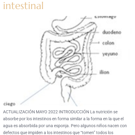
intestinal
ACTUALIZACIÓN MAYO 2022 INTRODUCCIÓN La nutrición se
absorbe por los intestinos en forma similar a la forma en la que el
agua es absorbida por una esponja. Pero algunos niños nacen con
defectos que impiden a los intestinos que “tomen” todos los