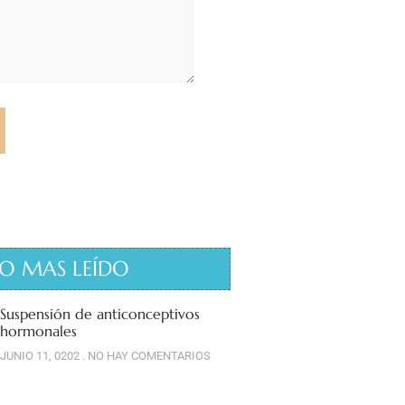
O MAS LEÍDO
Suspensión de anticonceptivos
hormonales
JUNIO 11, 0202
NO HAY COMENTARIOS