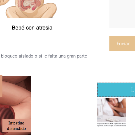
bloqueo aislado o si le falta una gran parte
L