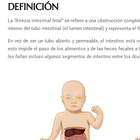
DEFINICIÓN
La
“Atresia intestinal fetal”
se refiere a una obstrucción congéni
interno del tubo intestinal (el lumen intestinal) y representa e
En vez de ser un tubo abierto y permeable, el intestino está
esto impide el paso de los alimentos y de las heces fecales a 
les faltan incluso algunos segmentos de intestino
entre los dos