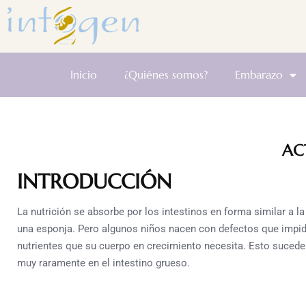
Inicio
¿Quiénes somos?
Embarazo
AC
INTRODUCCIÓN
La nutrición se absorbe por los intestinos en forma similar a l
una esponja. Pero algunos niños nacen con defectos que impid
nutrientes que su cuerpo en crecimiento necesita. Esto sucede 
muy raramente en el intestino grueso.