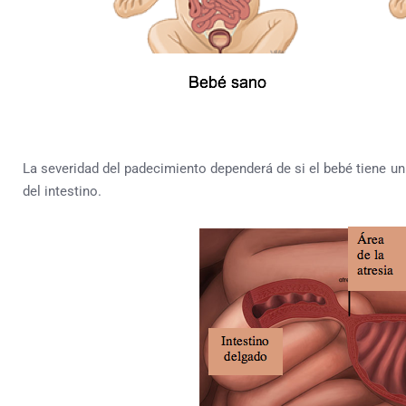
La severidad del padecimiento dependerá de si el bebé tiene un 
del intestino.