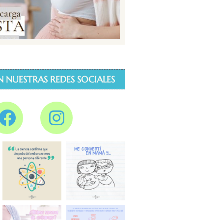
N NUESTRAS REDES SOCIALES