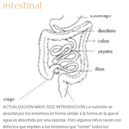
intestinal
ACTUALIZACIÓN MAYO 2022 INTRODUCCIÓN La nutrición se
absorbe por los intestinos en forma similar a la forma en la que el
agua es absorbida por una esponja. Pero algunos niños nacen con
defectos que impiden a los intestinos que “tomen” todos los