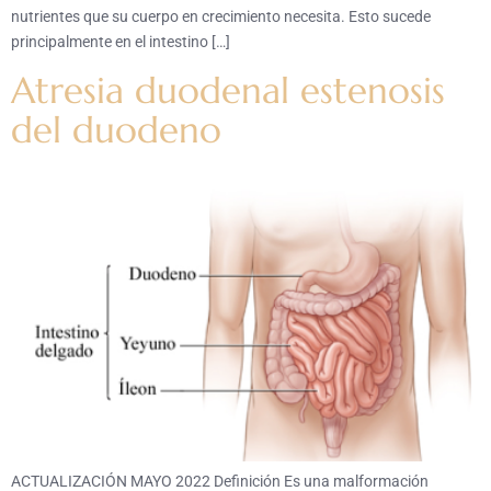
nutrientes que su cuerpo en crecimiento necesita. Esto sucede
principalmente en el intestino […]
Atresia duodenal estenosis
del duodeno
ACTUALIZACIÓN MAYO 2022 Definición Es una malformación