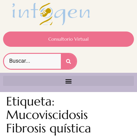
Consultorio Virtual
Etiqueta:
Mucoviscidosis
Fibrosis quística