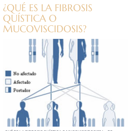
¿QUÉ ES LA FIBROSIS
QUÍSTICA O
MUCOVISCIDOSIS?