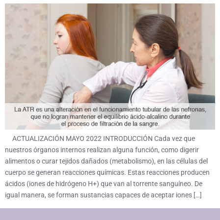
ACTUALIZACIÓN MAYO 2022 INTRODUCCIÓN Cada vez que
nuestros órganos internos realizan alguna función, como digerir
alimentos o curar tejidos dañados (metabolismo), en las células del
cuerpo se generan reacciones químicas. Estas reacciones producen
ácidos (iones de hidrógeno H+) que van al torrente sanguíneo. De
igual manera, se forman sustancias capaces de aceptar iones […]