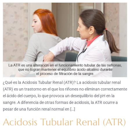
¿Qué es la Acidosis Tubular Renal (ATR)? La acidosis tubular renal
(ATR) es un trastorno en el que los riñones no eliminan correctamente
el ácido del cuerpo, lo que provoca un desequilibrio del pH en la
sangre. A diferencia de otras formas de acidosis, la ATR ocurre a
pesar de una función renal normal en […]
Acidosis Tubular Renal (ATR)